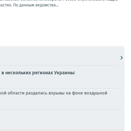
астях. По данным ведомства...
 в нескольких регионах Украины:
жской области раздались взрывы на фоне воздушной