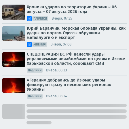
Хроника ударов по территории Украины 06
августа – 07 августа 2026 года
Вчера, 07:35
ПАБЛИКИ
Юрий Баранчик: Морская блокада Украины: как
удары по портам Одессы обрушили
металлургию и экспорт
Вчера, 07:08
МНЕНИЯ
СПЕЦОПЕРАЦИЯ ВС РФ нанесли удары
управляемыми авиабомбами по целям в Изюме
Харьковской области, сообщают СМИ
Вчера, 06:33
ПАБЛИКИ
«Герани» добрались до Изюма: удары
фиксируют сразу в нескольких регионах
Украины
Вчера, 06:24
ПАБЛИКИ