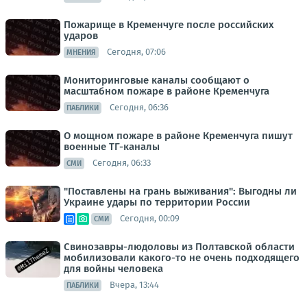
Пожарище в Кременчуге после российских
ударов
Сегодня, 07:06
МНЕНИЯ
Мониторинговые каналы сообщают о
масштабном пожаре в районе Кременчуга
Сегодня, 06:36
ПАБЛИКИ
О мощном пожаре в районе Кременчуга пишут
военные ТГ-каналы
Сегодня, 06:33
СМИ
"Поставлены на грань выживания": Выгодны ли
Украине удары по территории России
Сегодня, 00:09
СМИ
Свинозавры-людоловы из Полтавской области
мобилизовали какого-то не очень подходящего
для войны человека
Вчера, 13:44
ПАБЛИКИ