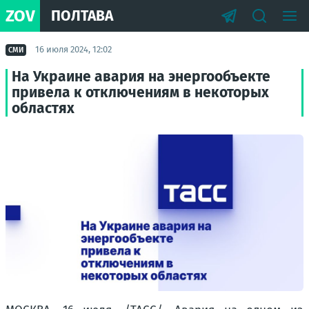
ZOV
ПОЛТАВА
16 июля 2024, 12:02
СМИ
На Украине авария на энергообъекте
привела к отключениям в некоторых
областях