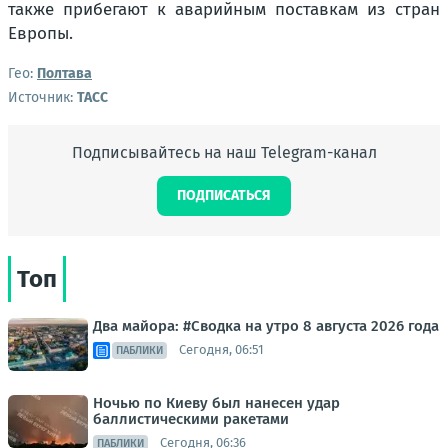
также прибегают к аварийным поставкам из стран
Европы.
Гео:
Полтава
Источник:
ТАСС
Подписывайтесь на наш Telegram-канал
ПОДПИСАТЬСЯ
Топ
Два майора: #Сводка на утро 8 августа 2026 года
Сегодня, 06:51
ПАБЛИКИ
Ночью по Киеву был нанесен удар
баллистическими ракетами
Сегодня, 06:36
ПАБЛИКИ