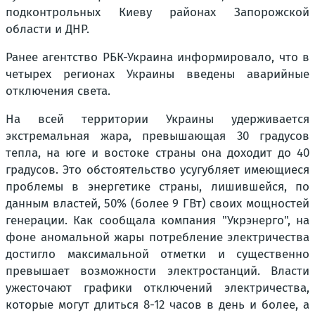
подконтрольных Киеву районах Запорожской
области и ДНР.
Ранее агентство РБК-Украина информировало, что в
четырех регионах Украины введены аварийные
отключения света.
На всей территории Украины удерживается
экстремальная жара, превышающая 30 градусов
тепла, на юге и востоке страны она доходит до 40
градусов. Это обстоятельство усугубляет имеющиеся
проблемы в энергетике страны, лишившейся, по
данным властей, 50% (более 9 ГВт) своих мощностей
генерации. Как сообщала компания "Укрэнерго", на
фоне аномальной жары потребление электричества
достигло максимальной отметки и существенно
превышает возможности электростанций. Власти
ужесточают графики отключений электричества,
которые могут длиться 8-12 часов в день и более, а