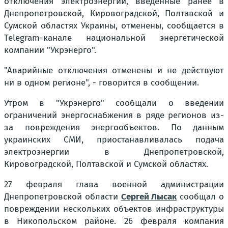
отключения электроэнергии, введенные ранее в
Днепропетровской, Кировоградской, Полтавской и
Сумской областях Украины, отменены, сообщается в
Telegram-канале национальной энергетической
компании "Укрэнерго".
"Аварийные отключения отменены и не действуют
ни в одном регионе", - говорится в сообщении.
Утром в "Укрэнерго" сообщали о введении
ограничений энергоснабжения в ряде регионов из-
за повреждения энергообъектов. По данным
украинских СМИ, приостанавливалась подача
электроэнергии в Днепропетровской,
Кировоградской, Полтавской и Сумской областях.
27 февраля глава военной администрации
Днепропетровской области
Сергей Лысак
сообщал о
повреждении нескольких объектов инфраструктуры
в Никопольском районе. 26 февраля компания