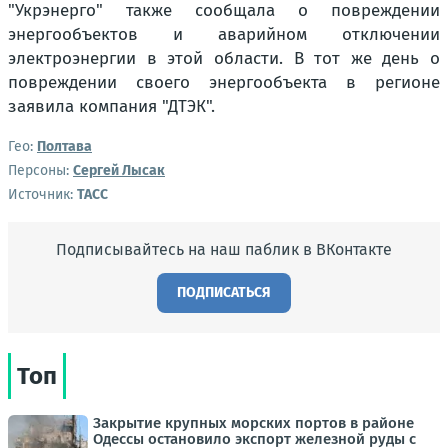
"Укрэнерго" также сообщала о повреждении
энергообъектов и аварийном отключении
электроэнергии в этой области. В тот же день о
повреждении своего энергообъекта в регионе
заявила компания "ДТЭК".
Гео:
Полтава
Персоны:
Сергей Лысак
Источник:
ТАСС
Подписывайтесь на наш паблик в ВКонтакте
ПОДПИСАТЬСЯ
Топ
Закрытие крупных морских портов в районе
Одессы остановило экспорт железной руды с