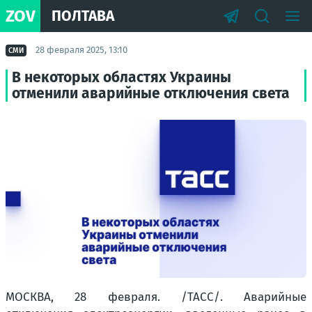
ZOV
ПОЛТАВА
28 февраля 2025, 13:10
СМИ
В некоторых областях Украины
отменили аварийные отключения света
МОСКВА, 28 февраля. /ТАСС/. Аварийные