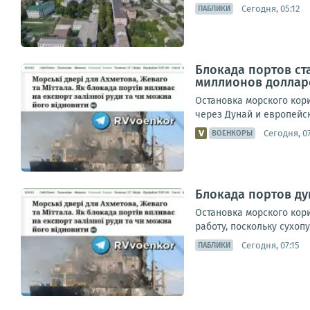
Сегодня, 05:12
ПАБЛИКИ
Блокада портов ст
миллионов доллар
Остановка морского кор
через Дунай и европейс
Сегодня, 07
ВОЕНКОРЫ
Блокада портов д
Остановка морского кор
работу, поскольку сухоп
Сегодня, 07:15
ПАБЛИКИ