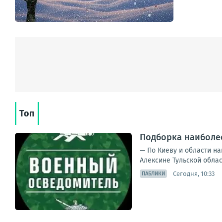
Топ
Подборка наиболее
— По Киеву и области на
Алексине Тульской облас
Сегодня, 10:33
ПАБЛИКИ