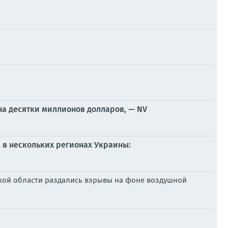
на десятки миллионов долларов, — NV
 в нескольких регионах Украины:
жской области раздались взрывы на фоне воздушной