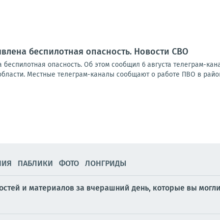
влена беспилотная опасность. Новости СВО
 беспилотная опасность. Об этом сообщил 6 августа телеграм-ка
области. Местные телеграм-каналы сообщают о работе ПВО в район
НИЯ
ПАБЛИКИ
ФОТО
ЛОНГРИДЫ
стей и материалов за вчерашний день, которые вы могли