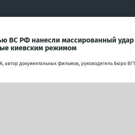
ю ВС РФ нанесли массированный удар 
ные киевским режимом
К, автор документальных фильмов, руководитель бюро ВГ