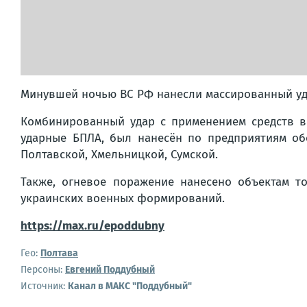
Минувшей ночью ВС РФ нанесли массированный уд
Комбинированный удар с применением средств в
ударные БПЛА, был нанесён по предприятиям об
Полтавской, Хмельницкой, Сумской.
Также, огневое поражение нанесено объектам т
украинских военных формирований.
https://max.ru/epoddubny
Гео:
Полтава
Персоны:
Евгений Поддубный
Источник:
Канал в МАКС "Поддубный"