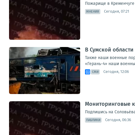
Пожарище в Кременчуге 
Сегодня, 07:21
МНЕНИЯ
В Сумской области
Также наши военные пор
«Герань-4» наши военны
Сегодня, 12:06
СМИ
Мониторинговые к
Подпишись на Соловьёва
Сегодня, 06:36
ПАБЛИКИ