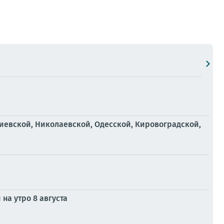
иевской, Николаевской, Одесской, Кировоградской,
на утро 8 августа