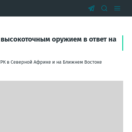
высокоточным оружием в ответ на
ТРК в Северной Африке и на Ближнем Востоке