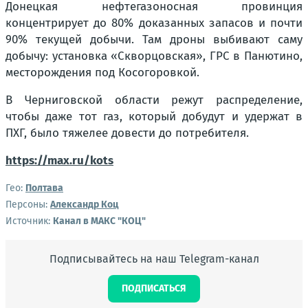
Донецкая нефтегазоносная провинция
концентрирует до 80% доказанных запасов и почти
90% текущей добычи. Там дроны выбивают саму
добычу: установка «Скворцовская», ГРС в Панютино,
месторождения под Косогоровкой.
В Черниговской области режут распределение,
чтобы даже тот газ, который добудут и удержат в
ПХГ, было тяжелее довести до потребителя.
https://max.ru/kots
Гео:
Полтава
Персоны:
Александр Коц
Источник:
Канал в МАКС "КОЦ"
Подписывайтесь на наш Telegram-канал
ПОДПИСАТЬСЯ