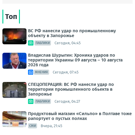
Топ
ВС РФ нанесли удар по промышленному
объекту в Запорожье
Сегодня, 04:45
ПАБЛИКИ
Владислав Шурыгин: Хроника ударов по
территории Украины 09 августа – 10 августа
2026 года
Сегодня, 07:45
МНЕНИЯ
СПЕЦОПЕРАЦИЯ: ВС РФ нанесли удар по
территории промышленного обьекта в
Запорожье
Сегодня, 04:27
ПАБЛИКИ
Продуктовый магазин «Сильпо» в Полтаве тоже
рапортует о пустых полках
Вчера, 21:45
СМИ