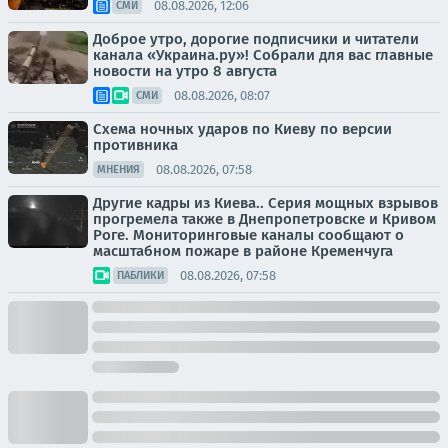
08.08.2026, 12:06
СМИ
Доброе утро, дорогие подписчики и читатели
канала «Украина.ру»! Собрали для вас главные
новости на утро 8 августа
08.08.2026, 08:07
СМИ
Схема ночных ударов по Киеву по версии
противника
08.08.2026, 07:58
МНЕНИЯ
Другие кадры из Киева.. Серия мощных взрывов
прогремела также в Днепропетровске и Кривом
Роге. Мониторинговые каналы сообщают о
масштабном пожаре в районе Кременчуга
08.08.2026, 07:58
ПАБЛИКИ