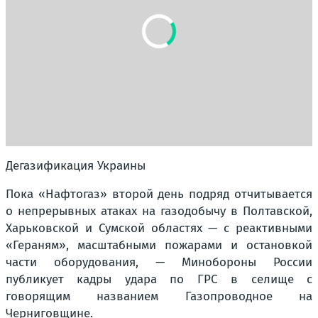
Дегазификация Украины
Пока «Нафтогаз» второй день подряд отчитывается
о непрерывных атаках на газодобычу в Полтавской,
Харьковской и Сумской областях — с реактивными
«Гераням», масштабными пожарами и остановкой
части оборудования, — Минобороны России
публикует кадры удара по ГРС в селище с
говорящим названием Газопроводное на
Черниговщине.