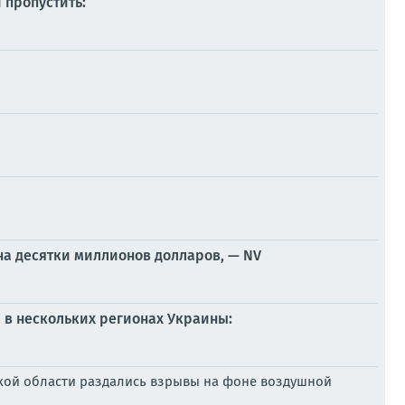
 пропустить:
на десятки миллионов долларов, — NV
 в нескольких регионах Украины:
жской области раздались взрывы на фоне воздушной