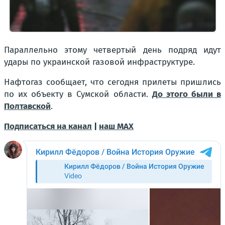
Параллельно этому четвертый день подряд идут
удары по украинской газовой инфраструктуре.
Нафтогаз сообщает, что сегодня прилеты пришлись
по их объекту в Сумской области.
До этого были в
Полтавской
.
Подписаться на канал
|
наш МАХ