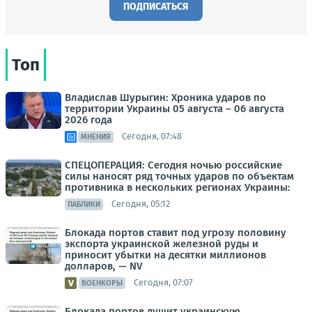
ПОДПИСАТЬСЯ
Топ
Владислав Шурыгин: Хроника ударов по
территории Украины 05 августа – 06 августа
2026 года
Сегодня, 07:48
МНЕНИЯ
СПЕЦОПЕРАЦИЯ: Сегодня ночью российские
силы наносят ряд точных ударов по объектам
противника в нескольких регионах Украины:
Сегодня, 05:12
ПАБЛИКИ
Блокада портов ставит под угрозу половину
экспорта украинской железной руды и
приносит убытки на десятки миллионов
долларов, — NV
Сегодня, 07:07
ВОЕНКОРЫ
Блокада портов душит украинскую