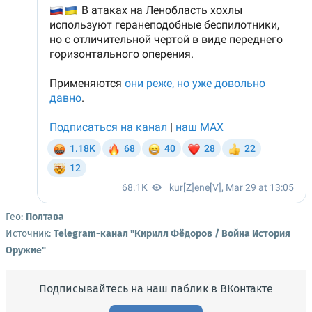
Гео:
Полтава
Источник:
Telegram-канал "Кирилл Фёдоров / Война История
Оружие"
Подписывайтесь на наш паблик в ВКонтакте