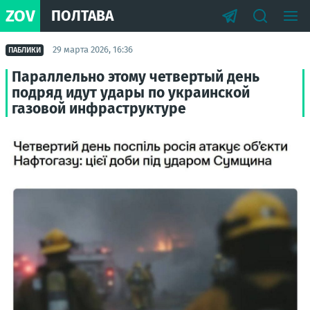
ZOV
ПОЛТАВА
29 марта 2026, 16:36
ПАБЛИКИ
Параллельно этому четвертый день
подряд идут удары по украинской
газовой инфраструктуре