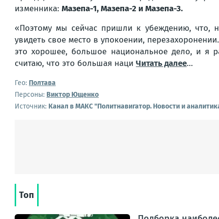
изменника:
Мазепа-1, Мазепа-2 и Мазепа-3.
«Поэтому мы сейчас пришли к убеждению, что, н
увидеть свое место в упокоении, перезахоронении.
это хорошее, большое национальное дело, и я р
считаю, что это большая наци
Читать далее
…
Гео:
Полтава
Персоны:
Виктор Ющенко
Источник:
Канал в МАКС "Политнавигатор. Новости и аналитик
Топ
Подборка наиболее