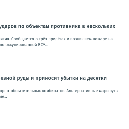
ударов по объектам противника в нескольких
ятия. Сообщается о трёх прилётах и возникшем пожаре на
но оккупированной ВСУ...
лезной руды и приносит убытки на десятки
горно-обогатительных комбинатов. Альтернативные маршруты
е...