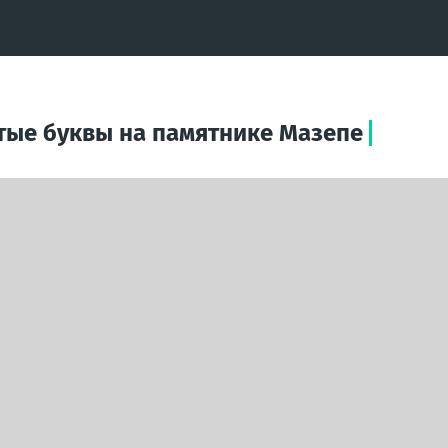
тые буквы на памятнике Мазепе