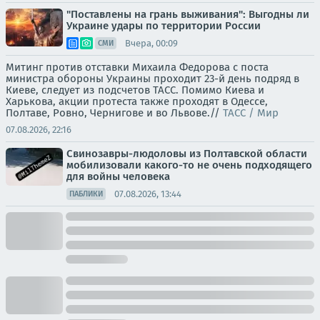
"Поставлены на грань выживания": Выгодны ли
Украине удары по территории России
Вчера, 00:09
СМИ
Митинг против отставки Михаила Федорова с поста
министра обороны Украины проходит 23-й день подряд в
Киеве, следует из подсчетов ТАСС. Помимо Киева и
Харькова, акции протеста также проходят в Одессе,
Полтаве, Ровно, Чернигове и во Львове.//
ТАСС / Мир
07.08.2026, 22:16
Свинозавры-людоловы из Полтавской области
мобилизовали какого-то не очень подходящего
для войны человека
07.08.2026, 13:44
ПАБЛИКИ