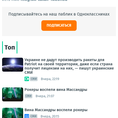
Подписывайтесь на наш паблик в Одноклассниках
ПОДПИСАТЬСЯ
Топ
Украине не дадут производить ракеты для
Patriot на своей территории, даже если страна
получит лицензии на них, — пишут украинские
СМИ
Вчера, 22:19
СМИ
Рокеры воспели вина Массандры
Вчера, 21:07
СМИ
Вина Массандры воспели рокеры
Вчера, 20:15
СМИ