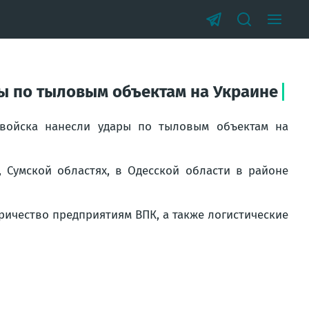
ры по тыловым объектам на Украине
 войска нанесли удары по тыловым объектам на
 Сумской областях, в Одесской области в районе
ричество предприятиям ВПК, а также логистические