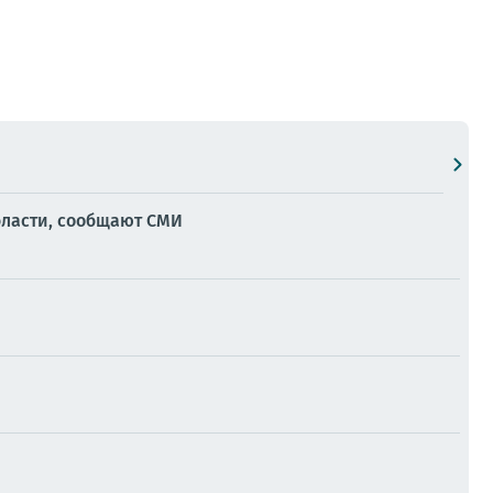
ласти, сообщают СМИ