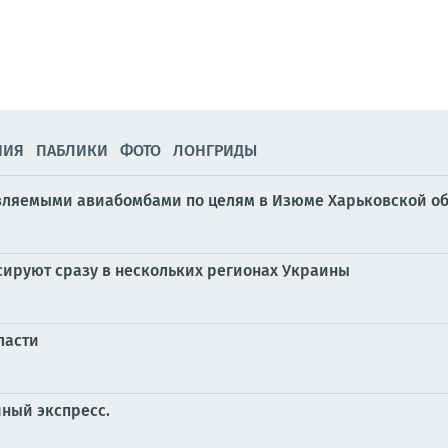
НИЯ
ПАБЛИКИ
ФОТО
ЛОНГРИДЫ
вляемыми авиабомбами по целям в Изюме Харьковской об
ируют сразу в нескольких регионах Украины
ласти
ный экспресс.