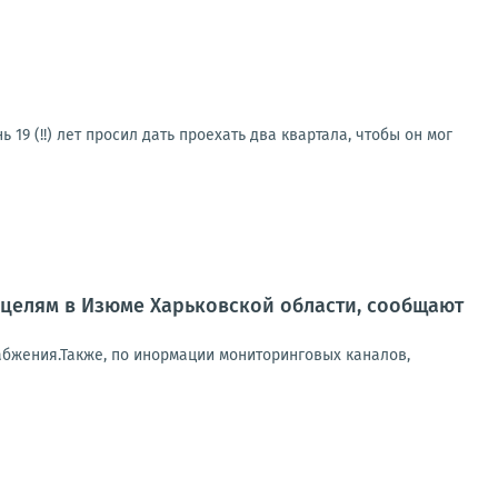
19 (!!) лет просил дать проехать два квартала, чтобы он мог
целям в Изюме Харьковской области, сообщают
абжения.Также, по инормации мониторинговых каналов,