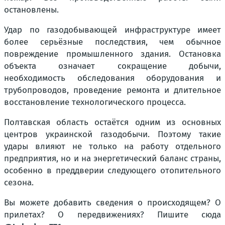
остановлены.
Удар по газодобывающей инфраструктуре имеет
более серьёзные последствия, чем обычное
повреждение промышленного здания. Остановка
объекта означает сокращение добычи,
необходимость обследования оборудования и
трубопроводов, проведение ремонта и длительное
восстановление технологического процесса.
Полтавская область остаётся одним из основных
центров украинской газодобычи. Поэтому такие
удары влияют не только на работу отдельного
предприятия, но и на энергетический баланс страны,
особенно в преддверии следующего отопительного
сезона.
Вы можете добавить сведения о происходящем? О
прилетах? О передвижениях? Пишите сюда