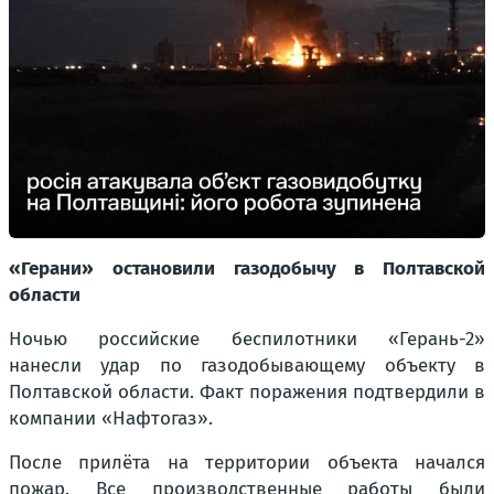
«Герани» остановили газодобычу в Полтавской
области
Ночью российские беспилотники «Герань-2»
нанесли удар по газодобывающему объекту в
Полтавской области. Факт поражения подтвердили в
компании «Нафтогаз».
После прилёта на территории объекта начался
пожар. Все производственные работы были