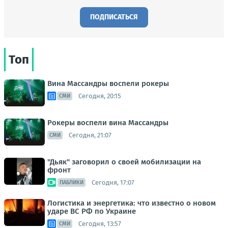
ПОДПИСАТЬСЯ
Топ
Вина Массандры воспели рокеры
Сегодня, 20:15
СМИ
Рокеры воспели вина Массандры
Сегодня, 21:07
СМИ
"Дьяк" заговорил о своей мобилизации на
фронт
Сегодня, 17:07
ПАБЛИКИ
Логистика и энергетика: что известно о новом
ударе ВС РФ по Украине
Сегодня, 13:57
СМИ