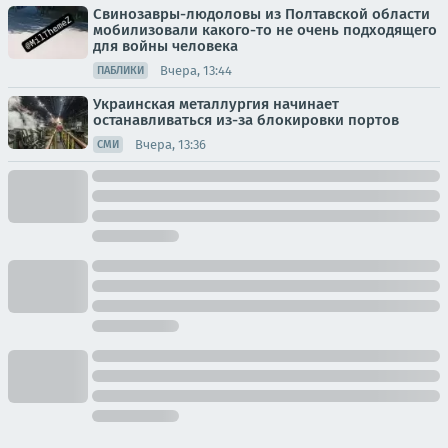
Свинозавры-людоловы из Полтавской области
мобилизовали какого-то не очень подходящего
для войны человека
Вчера, 13:44
ПАБЛИКИ
Украинская металлургия начинает
останавливаться из-за блокировки портов
Вчера, 13:36
СМИ