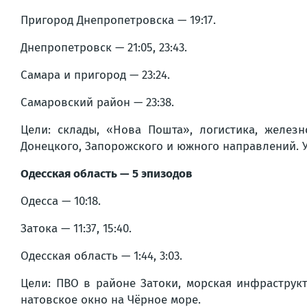
Пригород Днепропетровска — 19:17.
Днепропетровск — 21:05, 23:43.
Самара и пригород — 23:24.
Самаровский район — 23:38.
Цели: склады, «Нова Пошта», логистика, желе
Донецкого, Запорожского и южного направлений. У
Одесская область — 5 эпизодов
Одесса — 10:18.
Затока — 11:37, 15:40.
Одесская область — 1:44, 3:03.
Цели: ПВО в районе Затоки, морская инфраструкт
натовское окно на Чёрное море.