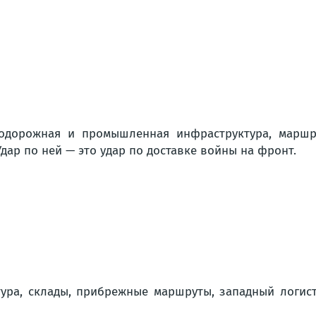
знодорожная и промышленная инфраструктура, маршр
дар по ней — это удар по доставке войны на фронт.
ура, склады, прибрежные маршруты, западный логист