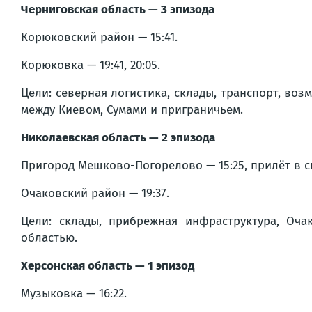
Черниговская область — 3 эпизода
Корюковский район — 15:41.
Корюковка — 19:41, 20:05.
Цели: северная логистика, склады, транспорт, во
между Киевом, Сумами и приграничьем.
Николаевская область — 2 эпизода
Пригород Мешково-Погорелово — 15:25, прилёт в с
Очаковский район — 19:37.
Цели: склады, прибрежная инфраструктура, Оч
областью.
Херсонская область — 1 эпизод
Музыковка — 16:22.