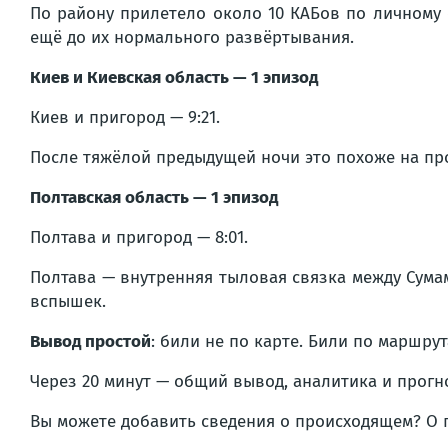
По району прилетело около 10 КАБов по личному 
ещё до их нормального развёртывания.
Киев и Киевская область — 1 эпизод
Киев и пригород — 9:21.
После тяжёлой предыдущей ночи это похоже на пр
Полтавская область — 1 эпизод
Полтава и пригород — 8:01.
Полтава — внутренняя тыловая связка между Сума
вспышек.
Вывод простой
: били не по карте. Били по маршрут
Через 20 минут — общий вывод, аналитика и прогн
Вы можете добавить сведения о происходящем? О