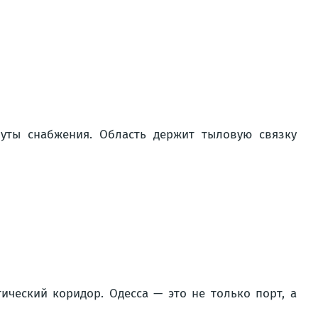
уты снабжения. Область держит тыловую связку
ический коридор. Одесса — это не только порт, а