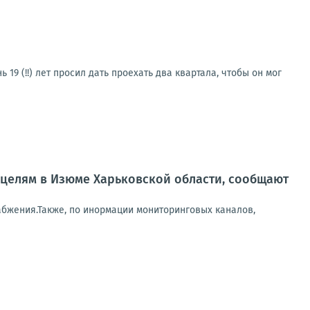
19 (!!) лет просил дать проехать два квартала, чтобы он мог
целям в Изюме Харьковской области, сообщают
абжения.Также, по инормации мониторинговых каналов,