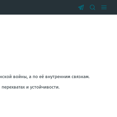
нской войны, а по её внутренним связкам.
 перехватах и устойчивости.