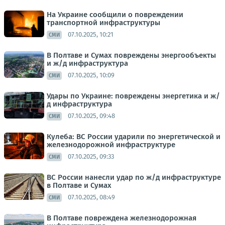
На Украине сообщили о повреждении
транспортной инфраструктуры
07.10.2025, 10:21
СМИ
В Полтаве и Сумах повреждены энергообъекты
и ж/д инфраструктура
07.10.2025, 10:09
СМИ
Удары по Украине: повреждены энергетика и ж/
д инфраструктура
07.10.2025, 09:48
СМИ
Кулеба: ВС России ударили по энергетической и
железнодорожной инфраструктуре
07.10.2025, 09:33
СМИ
ВС России нанесли удар по ж/д инфраструктуре
в Полтаве и Сумах
07.10.2025, 08:49
СМИ
В Полтаве повреждена железнодорожная