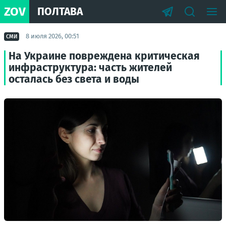
ZOV
ПОЛТАВА
8 июля 2026, 00:51
СМИ
На Украине повреждена критическая
инфраструктура: часть жителей
осталась без света и воды