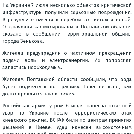
На Украине 7 июля несколько объектов критической
инфраструктуры получили серьезные повреждения.
В результате начались перебои со светом и водой.
Отключения зафиксированы в Полтавской области,
сказано в сообщении территориальной общины
города Зенькова.
Жителей предупредили о частичном прекращении
подачи воды и электроэнергии. Их попросили
запастись необходимым.
Жителям Полтавской области сообщили, что вода
будет подаваться по графику. Пока не ясно, как
долго продлится такой режим.
Российская армия утром 6 июля нанесла ответный
удар по Украине после террористических атак
киевского режима. ВС РФ били по центрам принятия
решений в Киеве. Удар нанесен высокоточным