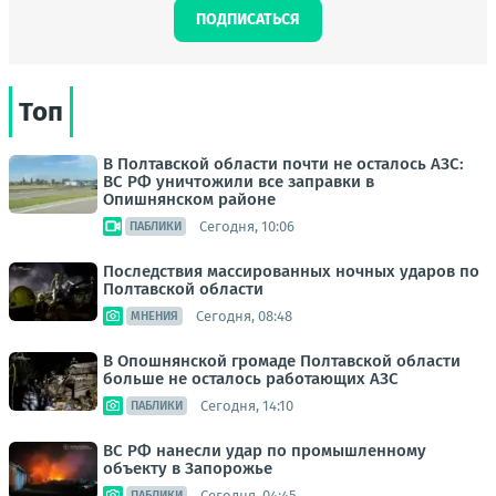
ПОДПИСАТЬСЯ
Топ
В Полтавской области почти не осталось АЗС:
ВС РФ уничтожили все заправки в
Опишнянском районе
Сегодня, 10:06
ПАБЛИКИ
Последствия массированных ночных ударов по
Полтавской области
Сегодня, 08:48
МНЕНИЯ
В Опошнянской громаде Полтавской области
больше не осталось работающих АЗС
Сегодня, 14:10
ПАБЛИКИ
ВС РФ нанесли удар по промышленному
объекту в Запорожье
Сегодня, 04:45
ПАБЛИКИ