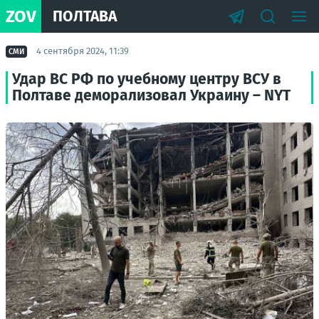
ZOV
ПОЛТАВА
4 сентября 2024, 11:39
СМИ
Удар ВС РФ по учебному центру ВСУ в
Полтаве деморализовал Украину – NYT