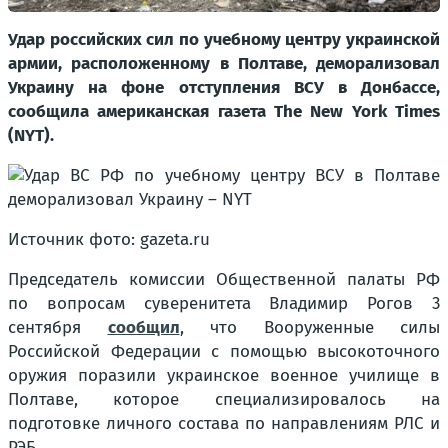
Удар российских сил по учебному центру украинской
армии, расположенному в Полтаве, деморализовал
Украину на фоне отступления ВСУ в Донбассе,
сообщила американская газета The New York Times
(NYT).
Источник фото: gazeta.ru
Председатель комиссии Общественной палаты РФ
по вопросам суверенитета Владимир Рогов 3
сентября
сообщил
, что Вооруженные силы
Российской Федерации с помощью высокоточного
оружия поразили украинское военное училище в
Полтаве, которое специализировалось на
подготовке личного состава по направлениям РЛС и
РЭБ.