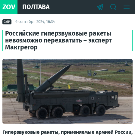
ZOV
ПОЛТАВА
6 сентября 2024, 16:34
СМИ
Российские гиперзвуковые ракеты
невозможно перехватить – эксперт
Макгрегор
Гиперзвуковые ракеты, применяемые армией России,