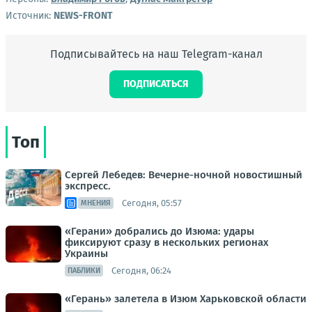
Источник:
NEWS-FRONT
Подписывайтесь на наш Telegram-канал
ПОДПИСАТЬСЯ
Топ
Сергей Лебедев: Вечерне-ночной новостишный
экспресс.
Сегодня, 05:57
МНЕНИЯ
«Герани» добрались до Изюма: удары
фиксируют сразу в нескольких регионах
Украины
Сегодня, 06:24
ПАБЛИКИ
«Герань» залетела в Изюм Харьковской области