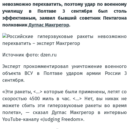
невозможно перехватить, поэтому удар по военному
училищу в Полтаве 3 сентября был столь
эффективным, заявил бывший советник Пентагона
полковник
Дуглас Макгрегор
.
Источник фото: dzen.ru
Эксперт прокомментировал уничтожение военного
объекта ВСУ в Полтаве ударом армии России 3
сентября.
«Эти ракеты, <…> которые были применены, летят со
скоростью 4500 миль в час. <…> Нет, вы никак не
можете сбить эти гиперзвуковые ракеты во время
полета», — сказал Дуглас Макгрегор в интервью
YouTube-каналу «Judging Freedom».