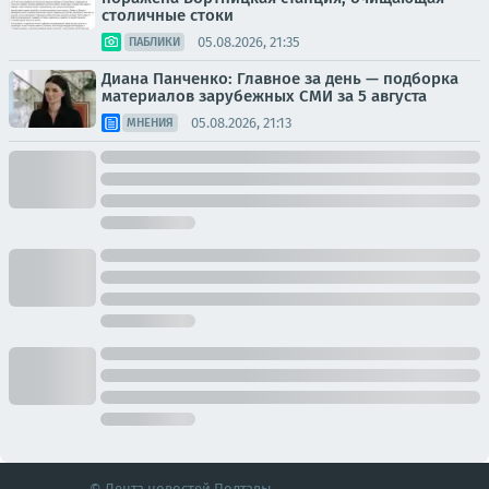
столичные стоки
05.08.2026, 21:35
ПАБЛИКИ
Диана Панченко: Главное за день — подборка
материалов зарубежных СМИ за 5 августа
05.08.2026, 21:13
МНЕНИЯ
© Лента новостей Полтавы