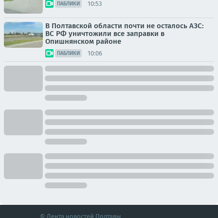
10:53
ПАБЛИКИ
В Полтавской области почти не осталось АЗС:
ВС РФ уничтожили все заправки в
Опишнянском районе
10:06
ПАБЛИКИ
© Лента новостей Полтавы