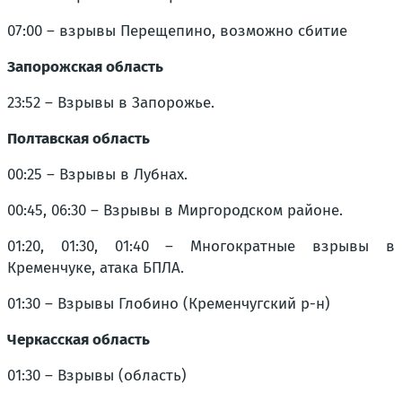
07:00 – взрывы Перещепино, возможно сбитие
Запорожская область
23:52 – Взрывы в Запорожье.
Полтавская область
00:25 – Взрывы в Лубнах.
00:45, 06:30 – Взрывы в Миргородском районе.
01:20, 01:30, 01:40 – Многократные взрывы в
Кременчуке, атака БПЛА.
01:30 – Взрывы Глобино (Кременчугский р-н)
Черкасская область
01:30 – Взрывы (область)