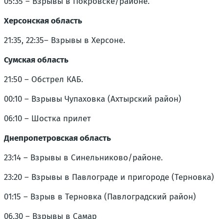
05:35 – Взрывы в Покровске/районе.
Херсонская область
21:35, 22:35– Взрывы в Херсоне.
Сумская область
21:50 – Обстрел КАБ.
00:10 – Взрывы Чупаховка (Ахтырский район)
06:10 – Шостка прилет
Днепропетровская область
23:14 – Взрывы в Синельниково/районе.
23:20 – Взрывы в Павлограде и пригороде (Терновка)
01:15 – Взрыв в Терновка (Павлоградский район)
06.30 – Взрывы в Самар