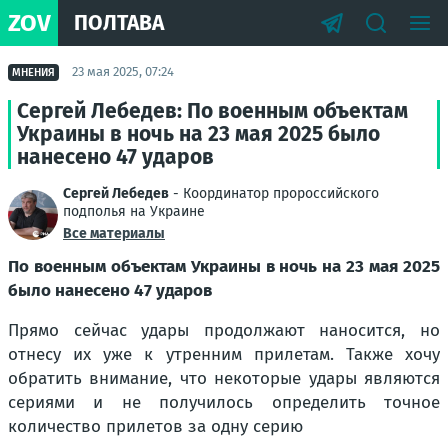
ZOV
ПОЛТАВА
23 мая 2025, 07:24
МНЕНИЯ
Сергей Лебедев: По военным объектам
Украины в ночь на 23 мая 2025 было
нанесено 47 ударов
Сергей Лебедев
- Координатор пророссийского
подполья на Украине
Все материалы
По военным объектам Украины в ночь на 23 мая 2025
было нанесено 47 ударов
Прямо сейчас удары продолжают наносится, но
отнесу их уже к утренним прилетам. Также хочу
обратить внимание, что некоторые удары являются
сериями и не получилось определить точное
количество прилетов за одну серию