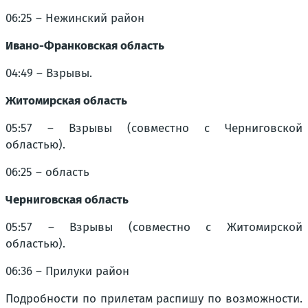
06:25 – Нежинский район
Ивано-Франковская область
04:49 – Взрывы.
Житомирская область
05:57 – Взрывы (совместно с Черниговской
областью).
06:25 – область
Черниговская область
05:57 – Взрывы (совместно с Житомирской
областью).
06:36 – Прилуки район
Подробности по прилетам распишу по возможности.