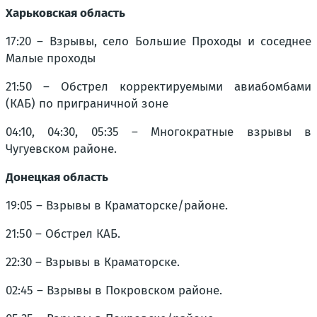
Харьковская область
17:20 – Взрывы, село Большие Проходы и соседнее
Малые проходы
21:50 – Обстрел корректируемыми авиабомбами
(КАБ) по приграничной зоне
04:10, 04:30, 05:35 – Многократные взрывы в
Чугуевском районе.
Донецкая область
19:05 – Взрывы в Краматорске/районе.
21:50 – Обстрел КАБ.
22:30 – Взрывы в Краматорске.
02:45 – Взрывы в Покровском районе.