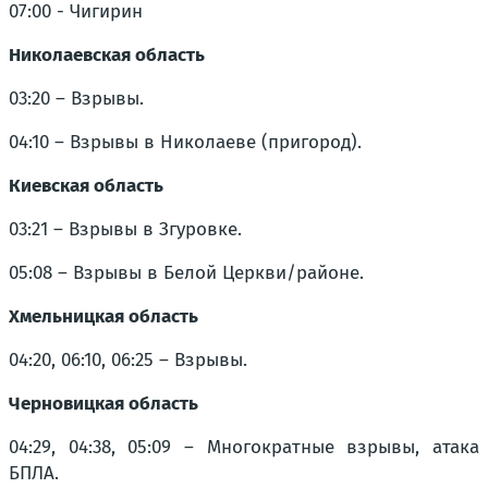
07:00 - Чигирин
Николаевская область
03:20 – Взрывы.
04:10 – Взрывы в Николаеве (пригород).
Киевская область
03:21 – Взрывы в Згуровке.
05:08 – Взрывы в Белой Церкви/районе.
Хмельницкая область
04:20, 06:10, 06:25 – Взрывы.
Черновицкая область
04:29, 04:38, 05:09 – Многократные взрывы, атака
БПЛА.