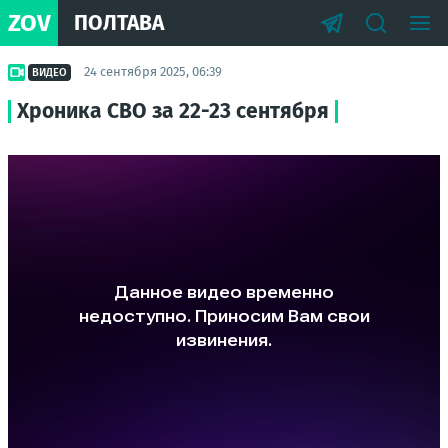
ZOV
ПОЛТАВА
24 сентября 2025, 06:39
ВИДЕО
Хроника СВО за 22-23 сентября