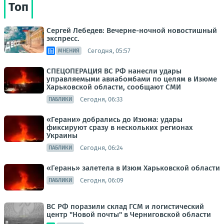
Топ
Сергей Лебедев: Вечерне-ночной новостишный
экспресс.
Сегодня, 05:57
МНЕНИЯ
СПЕЦОПЕРАЦИЯ ВС РФ нанесли удары
управляемыми авиабомбами по целям в Изюме
Харьковской области, сообщают СМИ
Сегодня, 06:33
ПАБЛИКИ
«Герани» добрались до Изюма: удары
фиксируют сразу в нескольких регионах
Украины
Сегодня, 06:24
ПАБЛИКИ
«Герань» залетела в Изюм Харьковской области
Сегодня, 06:09
ПАБЛИКИ
ВС РФ поразили склад ГСМ и логистический
центр "Новой почты" в Черниговской области