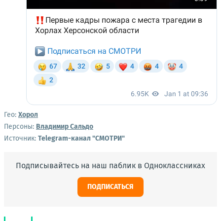
Гео:
Хорол
Персоны:
Владимир Сальдо
Источник:
Telegram-канал "СМОТРИ"
Подписывайтесь на наш паблик в Одноклассниках
ПОДПИСАТЬСЯ