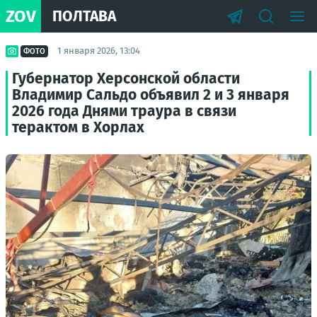
ZOV
ПОЛТАВА
1 января 2026, 13:04
ФОТО
Губернатор Херсонской области
Владимир Сальдо объявил 2 и 3 января
2026 года Днями траура в связи
терактом в Хорлах