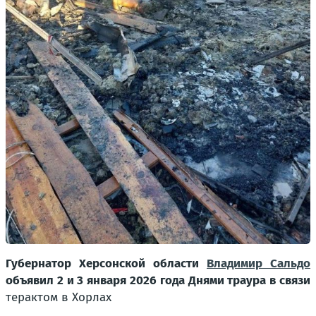
Губернатор Херсонской области
Владимир Сальдо
объявил 2 и 3 января 2026 года Днями траура в связи
терактом в Хорлах