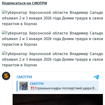
Подписаться на СМОТРИ