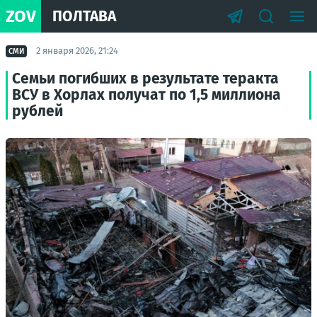
ZOV
ПОЛТАВА
2 января 2026, 21:24
СМИ
Семьи погибших в результате теракта
ВСУ в Хорлах получат по 1,5 миллиона
рублей