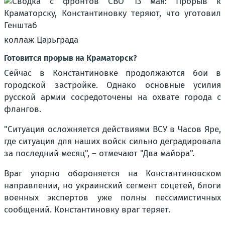
коллаж Царьграда
Готовится прорыв на Краматорск?
Сейчас в Константиновке продолжаются бои в
городской застройке. Однако основные усилия
русской армии сосредоточены на охвате города с
флангов.
"Ситуация осложняется действиями ВСУ в Часов Яре,
где ситуация для наших войск сильно деградировала
за последний месяц", – отмечают "Два майора".
Враг упорно обороняется на Константиновском
направлении, но украинский сегмент соцетей, блоги
военных экспертов уже полны пессимистичных
сообщений. Константиновку враг теряет.