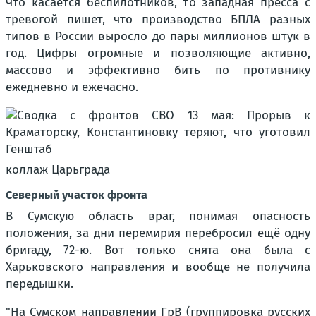
Что касается беспилотников, то западная пресса с
тревогой пишет, что производство БПЛА разных
типов в России выросло до пары миллионов штук в
год. Цифры огромные и позволяющие активно,
массово и эффективно бить по противнику
ежедневно и ежечасно.
коллаж Царьграда
Северный участок фронта
В Сумскую область враг, понимая опасность
положения, за дни перемирия перебросил ещё одну
бригаду, 72-ю. Вот только снята она была с
Харьковского направления и вообще не получила
передышки.
"На Сумском направлении ГрВ (группировка русских