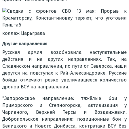
коллаж Царьграда
Другие направления
Русская армия возобновила наступательные
действия и на других направлениях. Так, на
Славянском направлении, по пути от Северска, наши
дерутся на подступах к Рай-Александровке. Русские
бойцы отмечают резко увеличившееся количество
дронов ВСУ на направлении.
"Запорожское направление: тяжёлые бои у
Приморского и Степногорска, активизация у
Чаривного, Верхней Терсы и Воздвижевки.
Добропольское направление: позиционные бои у
Белицкого и Нового Донбасса, контратаки ВСУ без