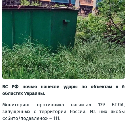
ВС РФ ночью нанесли удары по объектам в 6
областях Украины.
Мониторинг противника насчитал 139 БПЛА,
запущенных с территории России. Из них якобы
«сбито/подавлено» – 111.