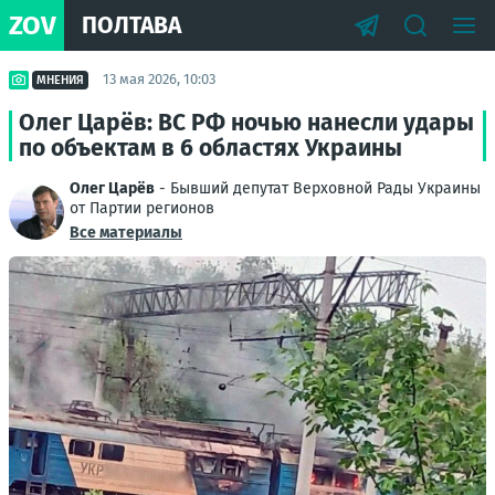
ZOV
ПОЛТАВА
13 мая 2026, 10:03
МНЕНИЯ
Олег Царёв: ВС РФ ночью нанесли удары
по объектам в 6 областях Украины
Олег Царёв
- Бывший депутат Верховной Рады Украины
от Партии регионов
Все материалы