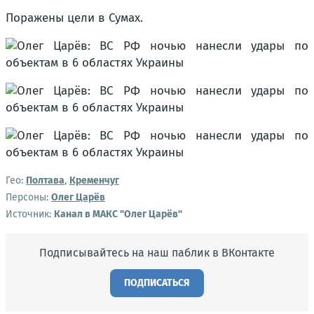
Поражены цели в Сумах.
Гео:
Полтава
,
Кременчуг
Персоны:
Олег Царёв
Источник:
Канал в МАКС "Олег Царёв"
Подписывайтесь на наш паблик в ВКонтакте
ПОДПИСАТЬСЯ