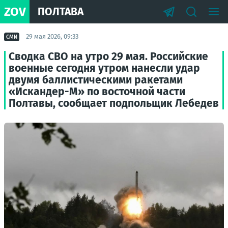
ZOV
ПОЛТАВА
29 мая 2026, 09:33
СМИ
Сводка СВО на утро 29 мая. Российские
военные сегодня утром нанесли удар
двумя баллистическими ракетами
«Искандер-М» по восточной части
Полтавы, сообщает подпольщик Лебедев