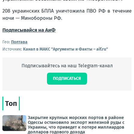
208 украинских БПЛА уничтожила ПВО РФ в течение
ночи — Минобороны РФ.
Подписывайся на АиФ
Гео:
Полтава
Источник:
Канал в МАКС "Аргументы и Факты – aif.ru"
Подписывайтесь на наш Telegram-канал
ПОДПИСАТЬСЯ
Топ
Закрытие крупных морских портов в районе
Одессы остановило экспорт железной руды с
Украины, что приведет к потере миллиардов
долларов годового дохода