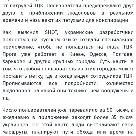
от патрулей ТЦК. Пользователи предупреждают друг
друга о приближении людоловов в реальном
времени и называют их петухами для конспирации
Как выяснил SHOT, украинские разработчики
полностью на русском языке создали специальное
приложение, чтобы не попадаться на глаза ТЦК.
Прога уже работает в Киеве, Одессе, Полтаве,
Харькове и других крупных городах. Суть карты в
том, что любой пользователь из этих городов может
поставить метку, где и когда видел сотрудников ТЦК.
Прописываются все подробности: количество
людоловов, на какой они технике, чем вооружены и
т.д.
Число пользователей уже перевалило за 50 тысяч, а
ежедневно в приложение заходят более 35 тысяч
украинцев. По этой карте люди выстраивают свои
маршруты, планируют пути обхода или время на