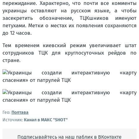
пережидание. Характерно, что почти все комменты
украинцы оставляют на русском языке, а чтобы
засекретить обозначение, ТЦКшников именуют
петухами. Метки о местах их появления сохраняются
до 12 часов.
Тем временем киевский режим увеличивает штат
сотрудников ТЦК для круглосуточных рейдов по
стране.
Гео:
Полтава
Источник:
Канал в МАКС "SHOT"
Подписывайтесь на наш паблик в ВКонтакте