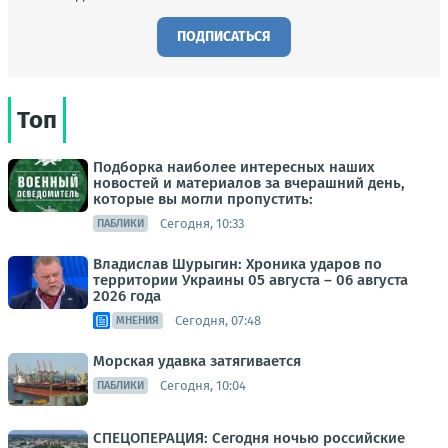
ПОДПИСАТЬСЯ
Топ
Подборка наиболее интересных наших
новостей и материалов за вчерашний день,
которые вы могли пропустить:
Сегодня, 10:33
ПАБЛИКИ
Владислав Шурыгин: Хроника ударов по
территории Украины 05 августа – 06 августа
2026 года
Сегодня, 07:48
МНЕНИЯ
Морская удавка затягивается
Сегодня, 10:04
ПАБЛИКИ
СПЕЦОПЕРАЦИЯ: Сегодня ночью российские