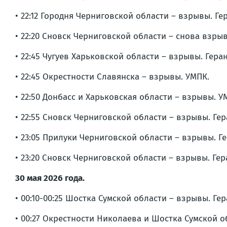
• 22:12 Городня Черниговской области – взрывы. Г
• 22:20 Сновск Черниговской области – снова взры
• 22:45 Чугуев Харьковской области – взрывы. Гера
• 22:45 Окрестности Славянска – взрывы. УМПК.
• 22:50 Донбасс и Харьковская области – взрывы. У
• 22:55 Сновск Черниговской области – взрывы. Ге
• 23:05 Прилуки Черниговской области – взрывы. Г
• 23:20 Сновск Черниговской области – взрывы. Ге
30 мая 2026 года.
• 00:10-00:25 Шостка Сумской области – взрывы. Ге
• 00:27 Окрестности Николаева и Шостка Сумской о