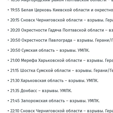
• 19:55 Белая Церковь Киевской области и окрестн
• 20:15 Сновск Черниговской области – взрывы. Ге
• 20:20 Окрестности Гадяча Полтавской области – в
• 20:50 Окрестности Павлограда – взрывы. Герани/
• 20:50 Сумская область – взрывы. УМПК.
• 21:00 Мерефа Харьковской области – взрывы. Гер
• 21:15 Шостка Сумской области – взрывы. Герани/Г
• 21:30 Харьковская область – взрывы. УМПК.
• 21:35 Донбасс – взрывы. УМПК.
• 21:45 Запорожская область – взрывы. УМПК.
• 22:10 Сновск Черниговской области – взрывы. Ге