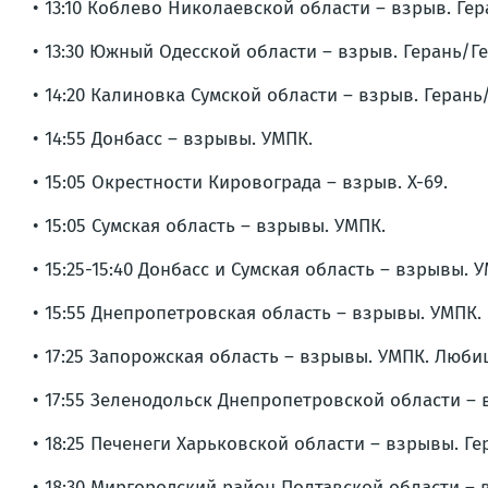
• 13:10 Коблево Николаевской области – взрыв. Гер
• 13:30 Южный Одесской области – взрыв. Герань/Г
• 14:20 Калиновка Сумской области – взрыв. Герань
• 14:55 Донбасс – взрывы. УМПК.
• 15:05 Окрестности Кировограда – взрыв. Х-69.
• 15:05 Сумская область – взрывы. УМПК.
• 15:25-15:40 Донбасс и Сумская область – взрывы. 
• 15:55 Днепропетровская область – взрывы. УМПК.
• 17:25 Запорожская область – взрывы. УМПК. Люби
• 17:55 Зеленодольск Днепропетровской области –
• 18:25 Печенеги Харьковской области – взрывы. Г
• 18:30 Миргородский район Полтавской области – 