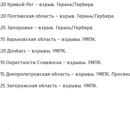
8:20 Кривой Рог – взрыв. Герань/Гербера.
8:20 Полтавская область – взрыв. Герань/Гербера.
8:25 Запорожье – взрыв. Герань/Гербера.
9:15 Харьковская область – взрывы. УМПК.
9:20 Донбасс – взрывы. УМПК.
0:10 Окрестности Славянска – взрывы. УМПК.
0:15 Днепропетровская область – взрывы. УМПК. Просяна
0:25 Запорожская область – взрывы. УМПК.