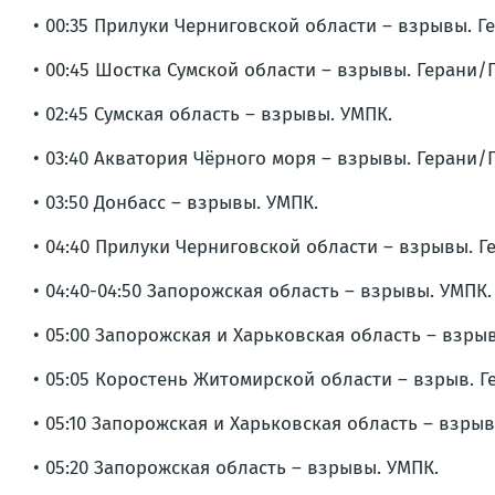
• 00:35 Прилуки Черниговской области – взрывы. Г
• 00:45 Шостка Сумской области – взрывы. Герани/
• 02:45 Сумская область – взрывы. УМПК.
• 03:40 Акватория Чёрного моря – взрывы. Герани/
• 03:50 Донбасс – взрывы. УМПК.
• 04:40 Прилуки Черниговской области – взрывы. Г
• 04:40-04:50 Запорожская область – взрывы. УМПК.
• 05:00 Запорожская и Харьковская область – взры
• 05:05 Коростень Житомирской области – взрыв. Г
• 05:10 Запорожская и Харьковская область – взры
• 05:20 Запорожская область – взрывы. УМПК.