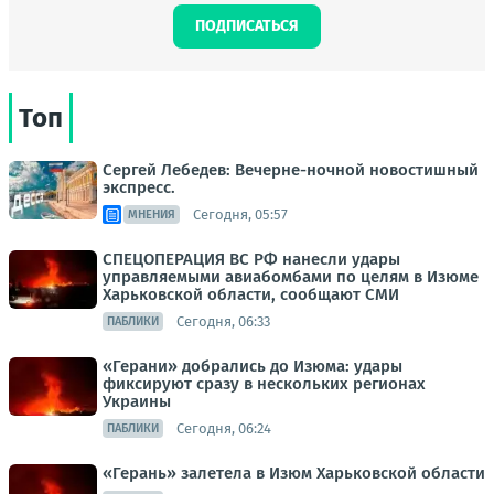
ПОДПИСАТЬСЯ
Топ
Сергей Лебедев: Вечерне-ночной новостишный
экспресс.
Сегодня, 05:57
МНЕНИЯ
СПЕЦОПЕРАЦИЯ ВС РФ нанесли удары
управляемыми авиабомбами по целям в Изюме
Харьковской области, сообщают СМИ
Сегодня, 06:33
ПАБЛИКИ
«Герани» добрались до Изюма: удары
фиксируют сразу в нескольких регионах
Украины
Сегодня, 06:24
ПАБЛИКИ
«Герань» залетела в Изюм Харьковской области