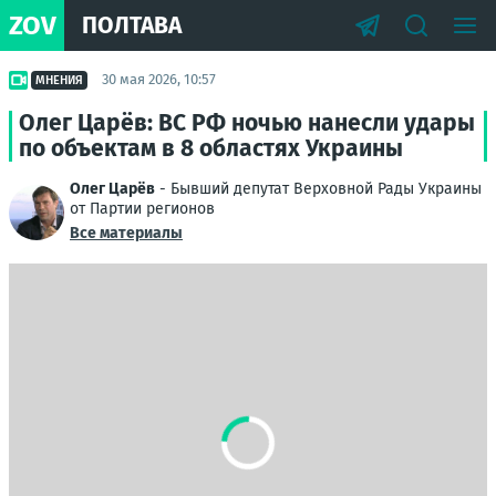
ZOV
ПОЛТАВА
30 мая 2026, 10:57
МНЕНИЯ
Олег Царёв: ВС РФ ночью нанесли удары
по объектам в 8 областях Украины
Олег Царёв
- Бывший депутат Верховной Рады Украины
от Партии регионов
Все материалы