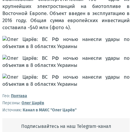
крупнейших электростанций на биотопливе в
Восточной Европе. Объект введен в эксплуатацию в
2016 году. Общая сумма европейских инвестиций
составила ~$40 млн (фото 4).
Гео:
Полтава
Персоны:
Олег Царёв
Источник:
Канал в МАКС "Олег Царёв"
Подписывайтесь на наш Telegram-канал