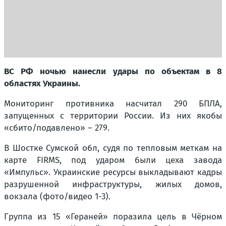
ВС РФ ночью нанесли удары по объектам в 8
областях Украины.
Мониторинг противника насчитал 290 БПЛА,
запущенных с территории России. Из них якобы
«сбито/подавлено» – 279.
В Шостке Сумской обл, судя по тепловым меткам на
карте FIRMS, под ударом были цеха завода
«Импульс». Украинские ресурсы выкладывают кадры
разрушенной инфраструктуры, жилых домов,
вокзала (фото/видео 1-3).
Группа из 15 «Гераней» поразила цель в Чёрном