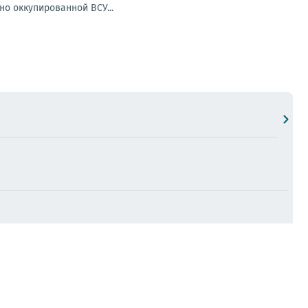
но оккупированной ВСУ...