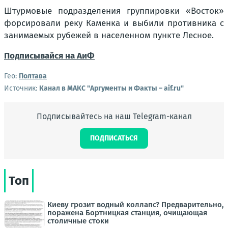
Штурмовые подразделения группировки «Восток»
форсировали реку Каменка и выбили противника с
занимаемых рубежей в населенном пункте Лесное.
Подписывайся на АиФ
Гео:
Полтава
Источник:
Канал в МАКС "Аргументы и Факты – aif.ru"
Подписывайтесь на наш Telegram-канал
ПОДПИСАТЬСЯ
Топ
Киеву грозит водный коллапс? Предварительно,
поражена Бортницкая станция, очищающая
столичные стоки