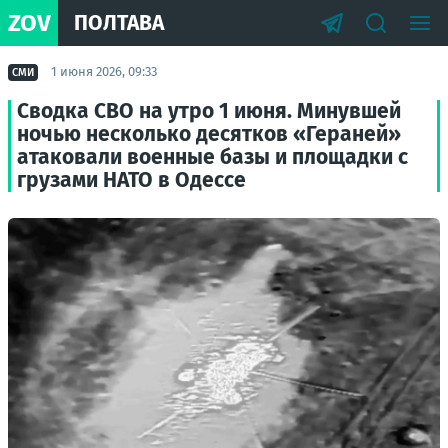
ZOV
ПОЛТАВА
1 июня 2026, 09:33
СМИ
Сводка СВО на утро 1 июня. Минувшей
ночью несколько десятков «Гераней»
атаковали военные базы и площадки с
грузами НАТО в Одессе