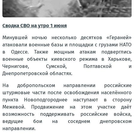
Сводка СВО на утро 1 июня
Минувшей ночью несколько десятков «Гераней»
атаковали военные базы и площадки с грузами НАТО
в Одессе. Также мощным атакам подверглись
военные объекты киевского режима в Харькове,
Чернигове, Сумской, Полтавской и
Днепропетровской областях.
На добропольском направлении российские
штурмовые части после освобождения населённого
пункта Новоподгороднее наступают в сторону
Межевой. Продвижение на этом участке даёт
возможность поддерживать российские войска,
ведущие бои на соседнем днепровском
направлении.