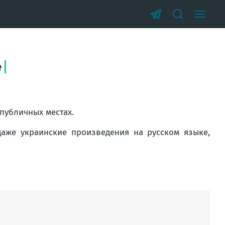
е
публичных местах.
аже украинские произведения на русском языке,