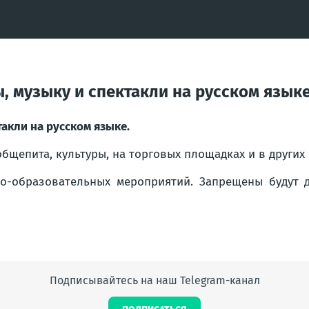
, музыку и спектакли на русском язык
такли на русском языке.
бщепита, культуры, на торговых площадках и в других 
но-образовательных мероприятий. Запрещены будут д
Подписывайтесь на наш Telegram-канал