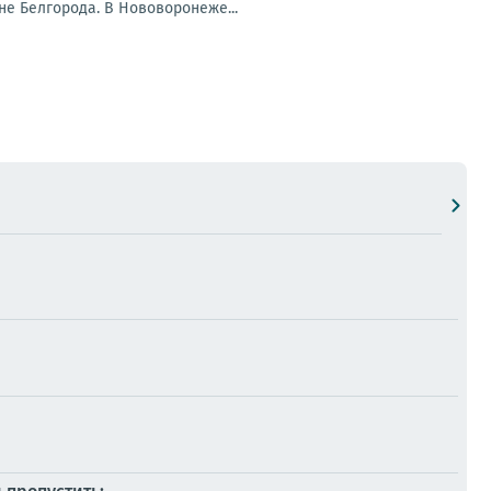
е Белгорода. В Нововоронеже...