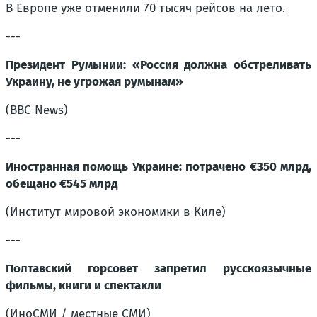
В Европе уже отменили 70 тысяч рейсов на лето.
---
Президент Румынии: «Россия должна обстреливать
Украину, не угрожая румынам»
(BBC News)
---
Иностранная помощь Украине: потрачено €350 млрд,
обещано €545 млрд
(Институт мировой экономики в Киле)
---
Полтавский горсовет запретил русскоязычные
фильмы, книги и спектакли
(ИноСМИ / местные СМИ)