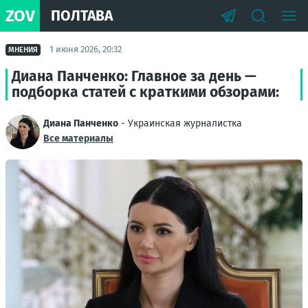
ZOV
ПОЛТАВА
1 июня 2026, 20:32
МНЕНИЯ
Диана Панченко: Главное за день —
подборка статей с краткими обзорами:
Диана Панченко
- Украинская журналистка
Все материалы