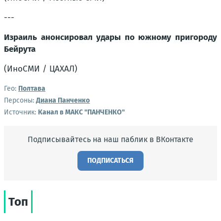
---
Израиль анонсировал удары по южному пригороду
Бейрута
(ИноСМИ / ЦАХАЛ)
Гео:
Полтава
Персоны:
Диана Панченко
Источник:
Канал в МАКС "ПАНЧЕНКО"
Подписывайтесь на наш паблик в ВКонтакте
ПОДПИСАТЬСЯ
Топ