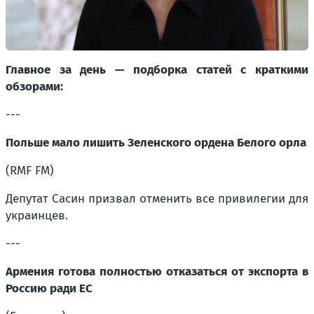
Главное за день — подборка статей с краткими
обзорами:
---
Польше мало лишить Зеленского ордена Белого орла
(RMF FM)
Депутат Сасин призвал отменить все привилегии для
украинцев.
---
Армения готова полностью отказаться от экспорта в
Россию ради ЕС