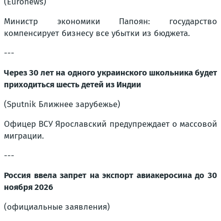
(Euronews)
Министр экономики Папоян: государство
компенсирует бизнесу все убытки из бюджета.
---
Через 30 лет на одного украинского школьника будет
приходиться шесть детей из Индии
(Sputnik Ближнее зарубежье)
Офицер ВСУ Ярославский предупреждает о массовой
миграции.
---
Россия ввела запрет на экспорт авиакеросина до 30
ноября 2026
(официальные заявления)