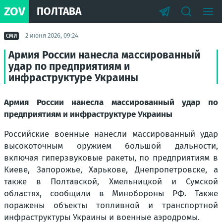
ZOV
ПОЛТАВА
2 июня 2026, 09:24
СМИ
Армия России нанесла массированный
удар по предприятиям и
инфраструктуре Украины
Армия России нанесла массированный удар по
предприятиям и инфраструктуре Украины
Российские военные нанесли массированный удар
высокоточным оружием большой дальности,
включая гиперзвуковые ракеты, по предприятиям в
Киеве, Запорожье, Харькове, Днепропетровске, а
также в Полтавской, Хмельницкой и Сумской
областях, сообщили в Минобороны РФ. Также
поражены объекты топливной и транспортной
инфраструктуры Украины и военные аэродромы.