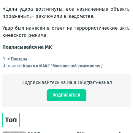
«Цели удара достигнуты, все назначенные объекты
поражены»,— заключили в ведомстве.
Удар был нанесён в ответ на террористические акты
киевского режима.
Подписывайся на МК
Гео:
Полтава
Источник:
Канал в МАКС "Московский комсомолец"
Подписывайтесь на наш Telegram-канал
ПОДПИСАТЬСЯ
Топ