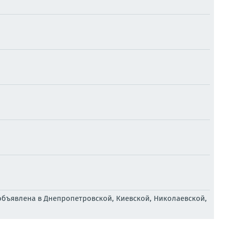
объявлена в Днепропетровской, Киевской, Николаевской,