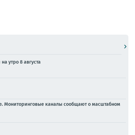
на утро 8 августа
ге. Мониторинговые каналы сообщают о масштабном