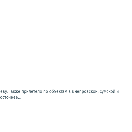
еву. Также прилетело по объектам в Днепровской, Сумской и
сточнее...