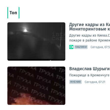
Топ
Другие кадры из К
Мониторинговые к
Другие кадры из Киева.
пожаре в районе Кремен
Сегодня, 07:
ПАБЛИКИ
Владислав Шурыги
Пожарище в Кременчуге 
Сегодня, 07:21
МНЕНИЯ