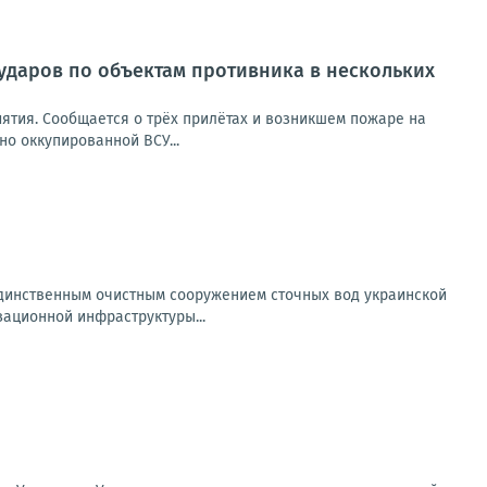
ударов по объектам противника в нескольких
ятия. Сообщается о трёх прилётах и возникшем пожаре на
но оккупированной ВСУ...
 единственным очистным сооружением сточных вод украинской
ационной инфраструктуры...