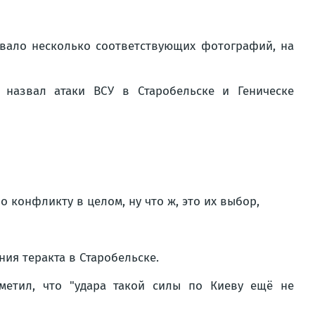
ковало несколько соответствующих фотографий, на
 назвал атаки ВСУ в Старобельске и Геническе
 конфликту в целом, ну что ж, это их выбор,
ия теракта в Старобельске.
метил, что "удара такой силы по Киеву ещё не