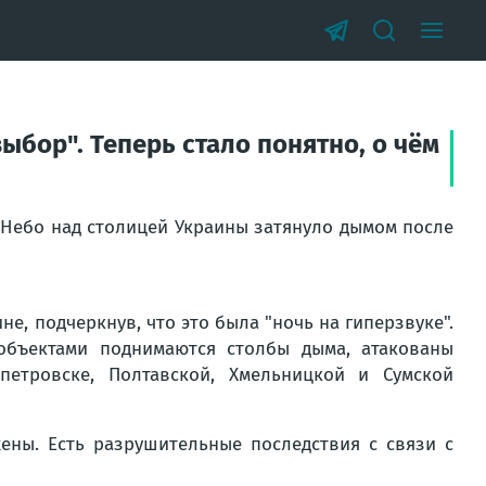
ыбор". Теперь стало понятно, о чём
 Небо над столицей Украины затянуло дымом после
, подчеркнув, что это была "ночь на гиперзвуке".
объектами поднимаются столбы дыма, атакованы
петровске, Полтавской, Хмельницкой и Сумской
ены. Есть разрушительные последствия с связи с