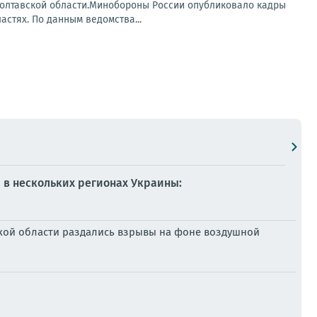
Полтавской области.Минобороны России опубликовало кадры
астях. По данным ведомства...
 в нескольких регионах Украины:
жской области раздались взрывы на фоне воздушной