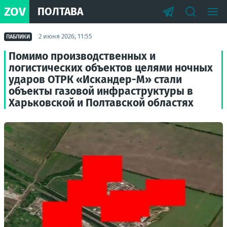
ZOV
ПОЛТАВА
2 июня 2026, 11:55
ПАБЛИКИ
Помимо производственных и
логистических объектов целями ночных
ударов ОТРК «Искандер-М» стали
объекты газовой инфраструктуры в
Харьковской и Полтавской областях