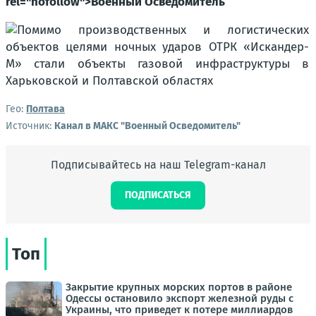
rel="nofollow">Военный Осведомитель
Гео:
Полтава
Источник:
Канал в МАКС "Военный Осведомитель"
Подписывайтесь на наш Telegram-канал
ПОДПИСАТЬСЯ
Топ
Закрытие крупных морских портов в районе
Одессы остановило экспорт железной руды с
Украины, что приведет к потере миллиардов