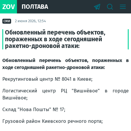
ZOV
ПОЛТАВА
2 июня 2026, 12:54
СМИ
Обновленный перечень объектов,
пораженных в ходе сегодняшней
ракетно-дроновой атаки:
Обновленный перечень объектов, пораженных в
ходе сегодняшней ракетно-дроновой атаки:
Рекрутинговый центр № 8041 в Киеве;
Логистический центр РЦ "Вишнёвое" в городе
Вишнёвое;
Склад "Нова Пошты" № 17;
Грузовой район Киевского речного порта;