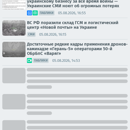
украинскому бизнесу за все время войны —
Украинские СМИ ноют об огромных потерях
05.08.2026, 16:55
ПАБЛИКИ
ВС РФ поразили склад ГСМ и логистический
центр «Новой почты» на Украине
05.08.2026, 16:15
СМИ
Достаточные редкие кадры применения дронов-
камикадзе «Герань-5» операторами 50-й
ОБрБпС «Варяг»
05.08.2026, 14:53
ПАБЛИКИ