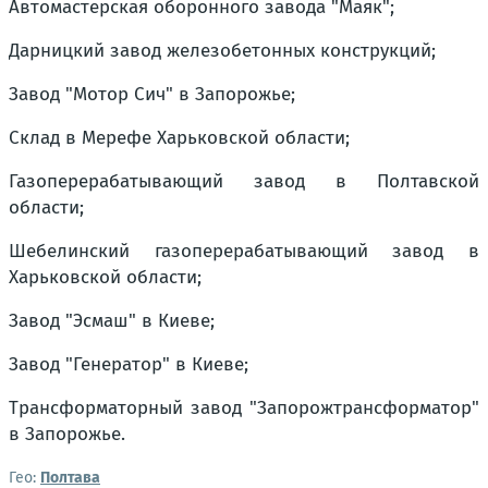
Автомастерская оборонного завода "Маяк";
Дарницкий завод железобетонных конструкций;
Завод "Мотор Сич" в Запорожье;
Склад в Мерефе Харьковской области;
Газоперерабатывающий завод в Полтавской
области;
Шебелинский газоперерабатывающий завод в
Харьковской области;
Завод "Эсмаш" в Киеве;
Завод "Генератор" в Киеве;
Трансформаторный завод "Запорожтрансформатор"
в Запорожье.
Гео:
Полтава