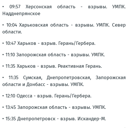
• 09:57 Херсонская область - взрывы. УМПК.
Надднепрянское
• 10:04 Харьковская область - взрывы. УМПК. Север
области.
• 10:47 Харьков - взрыв. Герань/Гербера.
• 11:10 Запорожская область - взрывы. УМПК.
• 11:35 Харьков - взрыв. Реактивная Герань.
• 11:35 Сумская, Днепропетровская, Запорожская
области и Донбасс - взрывы. УМПК.
• 12:10 Одесса - взрыв. Герань/Гербера.
• 13:45 Запорожская область - взрывы. УМПК.
• 15:35 Днепропетровск - взрыв. Искандер-М.