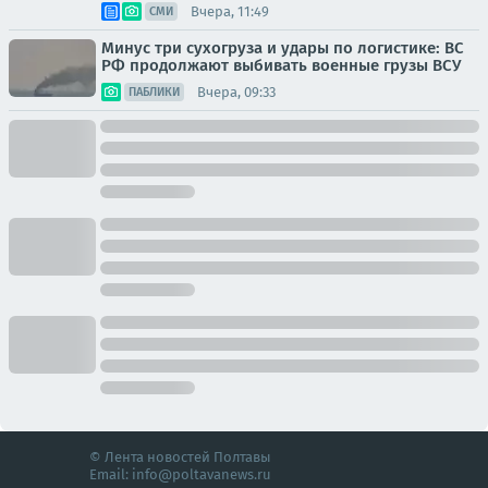
Вчера, 11:49
СМИ
Минус три сухогруза и удары по логистике: ВС
РФ продолжают выбивать военные грузы ВСУ
Вчера, 09:33
ПАБЛИКИ
© Лента новостей Полтавы
Email:
info@poltavanews.ru