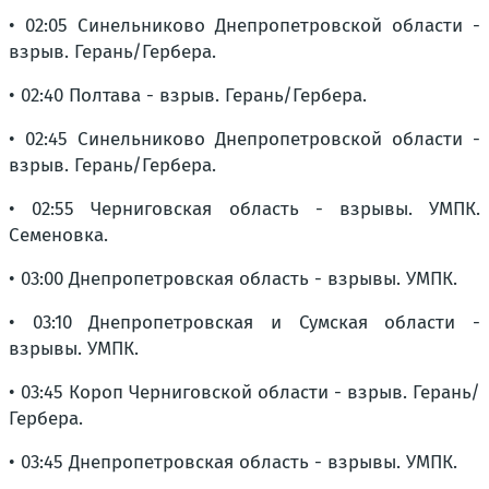
• 02:05 Синельниково Днепропетровской области -
взрыв. Герань/Гербера.
• 02:40 Полтава - взрыв. Герань/Гербера.
• 02:45 Синельниково Днепропетровской области -
взрыв. Герань/Гербера.
• 02:55 Черниговская область - взрывы. УМПК.
Семеновка.
• 03:00 Днепропетровская область - взрывы. УМПК.
• 03:10 Днепропетровская и Сумская области -
взрывы. УМПК.
• 03:45 Короп Черниговской области - взрыв. Герань/
Гербера.
• 03:45 Днепропетровская область - взрывы. УМПК.