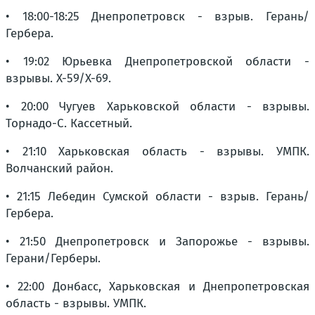
• 18:00-18:25 Днепропетровск - взрыв. Герань/
Гербера.
• 19:02 Юрьевка Днепропетровской области -
взрывы. Х-59/Х-69.
• 20:00 Чугуев Харьковской области - взрывы.
Торнадо-С. Кассетный.
• 21:10 Харьковская область - взрывы. УМПК.
Волчанский район.
• 21:15 Лебедин Сумской области - взрыв. Герань/
Гербера.
• 21:50 Днепропетровск и Запорожье - взрывы.
Герани/Герберы.
• 22:00 Донбасс, Харьковская и Днепропетровская
область - взрывы. УМПК.