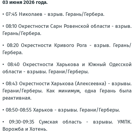
03 июня 2026 года.
• 07:45 Николаев - взрыв. Герань/Гербера.
• 08:10 Окрестности Сарн Ровенской области - взрыв.
Герань/Гербера.
• 08:20 Окрестности Кривого Рога - взрыв. Герань/
Гербера.
• 08:40 Окрестности Харькова и Южный Одесской
области - взрывы. Герани/Герберы.
• 08:43 Окрестности Харькова (Алексеевка) - взрывы.
Герани/Герберы. Как минимум, одна Герань была
реактивная.
• 08:50-08:55 Харьков - взрывы. Герани/Герберы.
• 09:30-09:35 Сумская область - взрывы. УМПК.
Ворожба и Хотень.