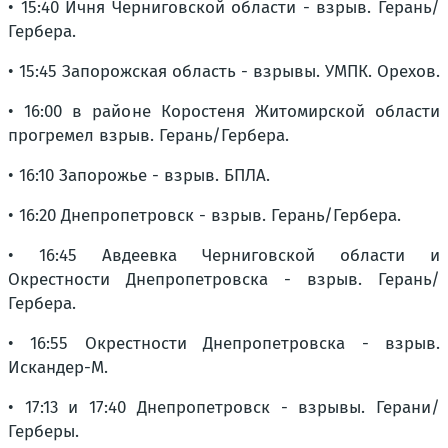
• 15:40 Ичня Черниговской области - взрыв. Герань/
Гербера.
• 15:45 Запорожская область - взрывы. УМПК. Орехов.
• 16:00 в районе Коростеня Житомирской области
прогремел взрыв. Герань/Гербера.
• 16:10 Запорожье - взрыв. БПЛА.
• 16:20 Днепропетровск - взрыв. Герань/Гербера.
• 16:45 Авдеевка Черниговской области и
Окрестности Днепропетровска - взрыв. Герань/
Гербера.
• 16:55 Окрестности Днепропетровска - взрыв.
Искандер-М.
• 17:13 и 17:40 Днепропетровск - взрывы. Герани/
Герберы.