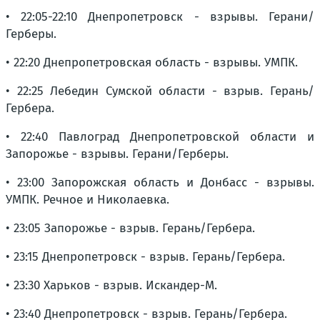
• 22:05-22:10 Днепропетровск - взрывы. Герани/
Герберы.
• 22:20 Днепропетровская область - взрывы. УМПК.
• 22:25 Лебедин Сумской области - взрыв. Герань/
Гербера.
• 22:40 Павлоград Днепропетровской области и
Запорожье - взрывы. Герани/Герберы.
• 23:00 Запорожская область и Донбасс - взрывы.
УМПК. Речное и Николаевка.
• 23:05 Запорожье - взрыв. Герань/Гербера.
• 23:15 Днепропетровск - взрыв. Герань/Гербера.
• 23:30 Харьков - взрыв. Искандер-М.
• 23:40 Днепропетровск - взрыв. Герань/Гербера.