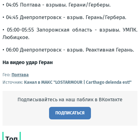
• 04:05 Полтава - взрывы. Герани/Герберы.
• 04:45 Днепропетровск - взрыв. Герань/Гербера.
• 05:00-05:55 Запорожская область - взрывы. УМПК.
Любицкое.
• 06:00 Днепропетровск - взрыв. Реактивная Герань.
На видео удар Геран
Гео:
Полтава
Источник:
Канал в МАКС "LOSTARMOUR | Carthago delenda est!"
Подписывайтесь на наш паблик в ВКонтакте
ПОДПИСАТЬСЯ
Топ