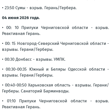
• 23:50 Сумы - взрыв. Герань/Гербера.
04 июня 2026 года.
• 00: 10 Прилуки Черниговской области - взрыв.
Реактивная Герань.
• 00: 15 Новгород-Северский Черниговской области -
взрывы. Герани/Герберы.
• 00:30 Донбасс - взрывы. УМПК.
• 00:30-00:35 Южный и Беляры Одесской области -
взрывы. Герани/Герберы.
• 00:40-00:50 Харьковская область - взрывы. Герани/
Герберы. Санаторий Барминводы.
• 01:10 Прилуки Черниговской области - взрыв.
Реактивная Герань.