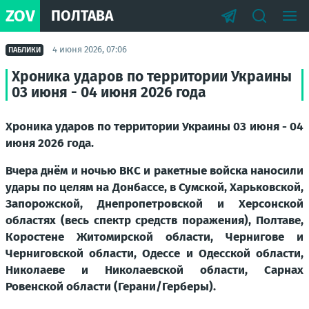
ZOV
ПОЛТАВА
4 июня 2026, 07:06
ПАБЛИКИ
Хроника ударов по территории Украины
03 июня - 04 июня 2026 года
Хроника ударов по территории Украины 03 июня - 04
июня 2026 года.
Вчера днём и ночью ВКС и ракетные войска наносили
удары по целям на Донбассе, в Сумской, Харьковской,
Запорожской, Днепропетровской и Херсонской
областях (весь спектр средств поражения), Полтаве,
Коростене Житомирской области, Чернигове и
Черниговской области, Одессе и Одесской области,
Николаеве и Николаевской области, Сарнах
Ровенской области (Герани/Герберы).