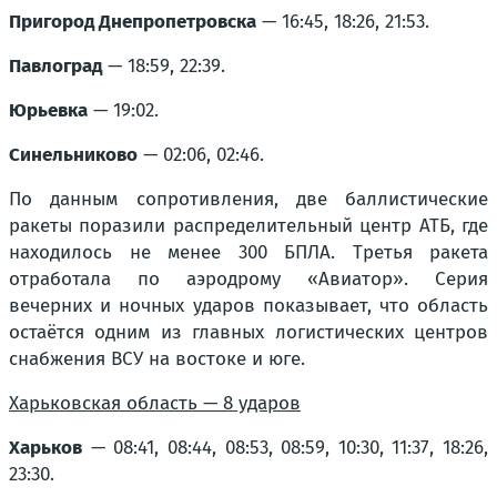
Пригород Днепропетровска
— 16:45, 18:26, 21:53.
Павлоград
— 18:59, 22:39.
Юрьевка
— 19:02.
Синельниково
— 02:06, 02:46.
По данным сопротивления, две баллистические
ракеты поразили распределительный центр АТБ, где
находилось не менее 300 БПЛА. Третья ракета
отработала по аэродрому «Авиатор». Серия
вечерних и ночных ударов показывает, что область
остаётся одним из главных логистических центров
снабжения ВСУ на востоке и юге.
Харьковская область — 8 ударов
Харьков
— 08:41, 08:44, 08:53, 08:59, 10:30, 11:37, 18:26,
23:30.