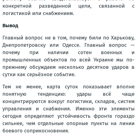
конкретной разведанной цели, связанной с
логистикой или снабжением.
Вывод
Главный вопрос не в том, почему били по Харькову,
Днепропетровску или Одессе. Главный вопрос —
почему при наличии сотен военных и
промышленных объектов по всей Украине мы по-
прежнему обсуждаем несколько десятков ударов в
сутки как серьёзное событие.
Тем не менее, карта суток показывает вполне
понятную тенденцию: удары всё чаще
концентрируются вокруг логистики, складов, систем
управления и снабжения. Именно эти элементы
сегодня определяют устойчивость фронта гораздо
сильнее, чем отдельные опорные пункты на линии
боевого соприкосновения.