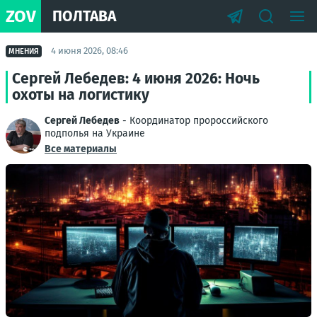
ZOV
ПОЛТАВА
4 июня 2026, 08:46
МНЕНИЯ
Сергей Лебедев: 4 июня 2026: Ночь
охоты на логистику
Сергей Лебедев
- Координатор пророссийского
подполья на Украине
Все материалы