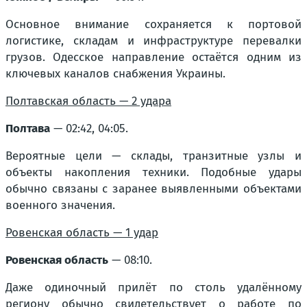
Основное внимание сохраняется к портовой
логистике, складам и инфраструктуре перевалки
грузов. Одесское направление остаётся одним из
ключевых каналов снабжения Украины.
Полтавская область — 2 удара
Полтава
— 02:42, 04:05.
Вероятные цели — склады, транзитные узлы и
объекты накопления техники. Подобные удары
обычно связаны с заранее выявленными объектами
военного значения.
Ровенская область — 1 удар
Ровенская область
— 08:10.
Даже одиночный прилёт по столь удалённому
региону обычно свидетельствует о работе по