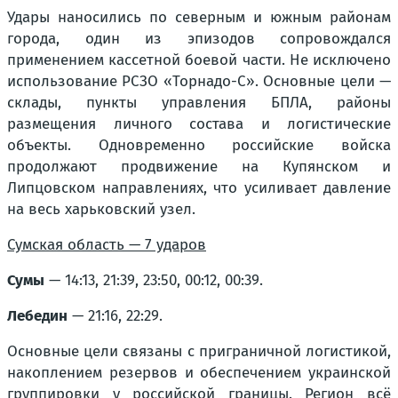
Удары наносились по северным и южным районам
города, один из эпизодов сопровождался
применением кассетной боевой части. Не исключено
использование РСЗО «Торнадо-С». Основные цели —
склады, пункты управления БПЛА, районы
размещения личного состава и логистические
объекты. Одновременно российские войска
продолжают продвижение на Купянском и
Липцовском направлениях, что усиливает давление
на весь харьковский узел.
Сумская область — 7 ударов
Сумы
— 14:13, 21:39, 23:50, 00:12, 00:39.
Лебедин
— 21:16, 22:29.
Основные цели связаны с приграничной логистикой,
накоплением резервов и обеспечением украинской
группировки у российской границы. Регион всё