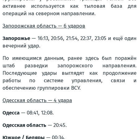
активнее используется как тыловая база для
операций на северном направлении.
Запорожская область — 6 ударов
Запорожье
— 16:13, 20:56, 21:54, 22:37, 23:05 и ещё один
вечерний удар.
По имеющимся данным, ранее здесь был поражён
штаб разведки запорожского направления.
Последующие удары выглядят как продолжение
работы по системе управления, связи и
обеспечению группировки ВСУ.
Одесская область — 4 удара
Одесса
— 08:41, 12:08.
Одесская область
— 20:45.
Южное / Беляры
— 00:34.