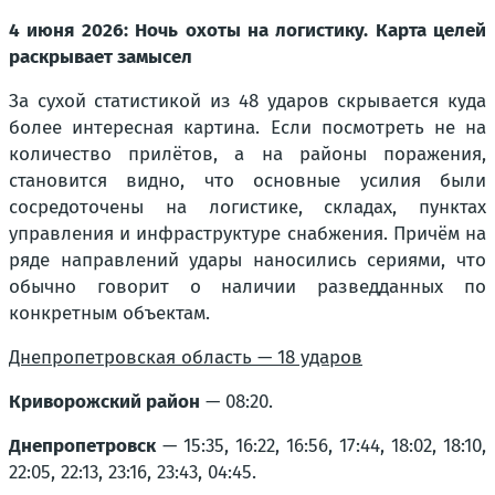
4 июня 2026: Ночь охоты на логистику. Карта целей
раскрывает замысел
За сухой статистикой из 48 ударов скрывается куда
более интересная картина. Если посмотреть не на
количество прилётов, а на районы поражения,
становится видно, что основные усилия были
сосредоточены на логистике, складах, пунктах
управления и инфраструктуре снабжения. Причём на
ряде направлений удары наносились сериями, что
обычно говорит о наличии разведданных по
конкретным объектам.
Днепропетровская область — 18 ударов
Криворожский район
— 08:20.
Днепропетровск
— 15:35, 16:22, 16:56, 17:44, 18:02, 18:10,
22:05, 22:13, 23:16, 23:43, 04:45.