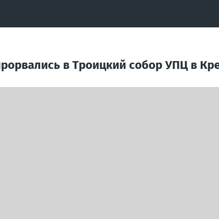
рорвались в Троицкий собор УПЦ в Кре