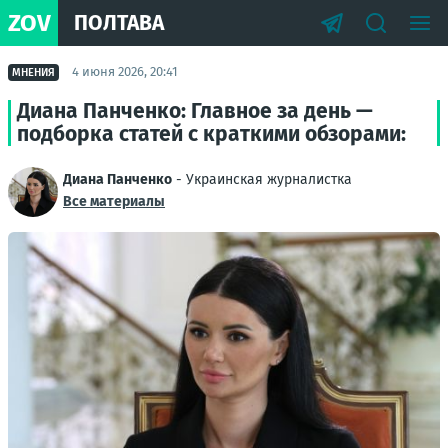
ZOV
ПОЛТАВА
4 июня 2026, 20:41
МНЕНИЯ
Диана Панченко: Главное за день —
подборка статей с краткими обзорами:
Диана Панченко
- Украинская журналистка
Все материалы