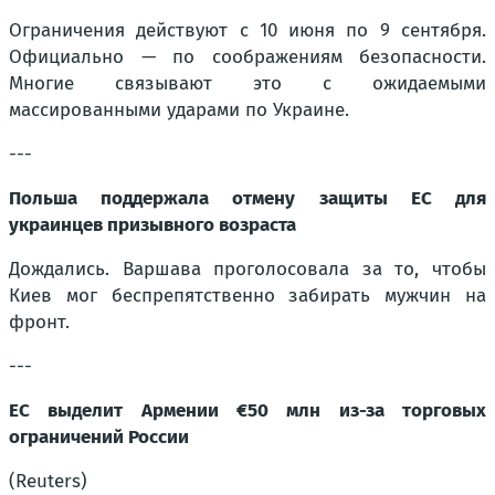
Ограничения действуют с 10 июня по 9 сентября.
Официально — по соображениям безопасности.
Многие связывают это с ожидаемыми
массированными ударами по Украине.
---
Польша поддержала отмену защиты ЕС для
украинцев призывного возраста
Дождались. Варшава проголосовала за то, чтобы
Киев мог беспрепятственно забирать мужчин на
фронт.
---
ЕС выделит Армении €50 млн из-за торговых
ограничений России
(Reuters)