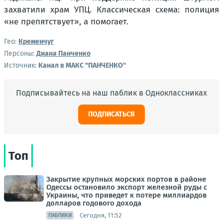
захватили храм УПЦ. Классическая схема: полиция
«не препятствует», а помогает.
Гео:
Кременчуг
Персоны:
Диана Панченко
Источник:
Канал в МАКС "ПАНЧЕНКО"
Подписывайтесь на наш паблик в Одноклассниках
ПОДПИСАТЬСЯ
Топ
Закрытие крупных морских портов в районе
Одессы остановило экспорт железной руды с
Украины, что приведет к потере миллиардов
долларов годового дохода
Сегодня, 11:52
ПАБЛИКИ