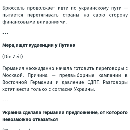
Брюссель продолжает идти по украинскому пути —
пытается перетягивать страны на свою сторону
финансовыми вливаниями.
---
Мерц ищет аудиенции у Путина
(Die Zeit)
Германия неожиданно начала готовить переговоры с
Москвой. Причина — предвыборные кампании в
Восточной Германии и давление СДПГ. Разговоры
хотят вести только с согласия Украины.
---
Украина сделала Германии предложение, от которого
невозможно отказаться