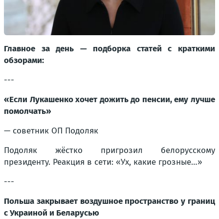
Главное за день — подборка статей с краткими
обзорами:
---
«Если Лукашенко хочет дожить до пенсии, ему лучше
помолчать»
— советник ОП Подоляк
Подоляк жёстко пригрозил белорусскому
президенту. Реакция в сети: «Ух, какие грозные…»
---
Польша закрывает воздушное пространство у границ
с Украиной и Беларусью