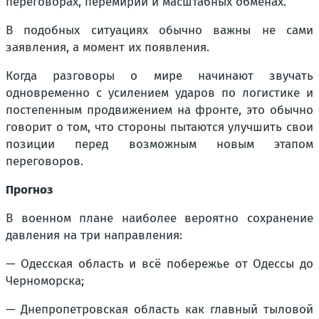
переговорах, перемирии и масштабных обменах.
В подобных ситуациях обычно важны не сами
заявления, а момент их появления.
Когда разговоры о мире начинают звучать
одновременно с усилением ударов по логистике и
постепенным продвижением на фронте, это обычно
говорит о том, что стороны пытаются улучшить свои
позиции перед возможным новым этапом
переговоров.
Прогноз
В военном плане наиболее вероятно сохранение
давления на три направления:
— Одесская область и всё побережье от Одессы до
Черноморска;
— Днепропетровская область как главный тыловой