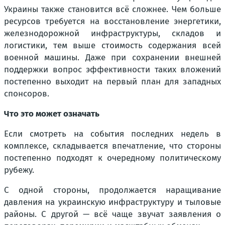
Украины также становится всё сложнее. Чем больше
ресурсов требуется на восстановление энергетики,
железнодорожной инфраструктуры, складов и
логистики, тем выше стоимость содержания всей
военной машины. Даже при сохранении внешней
поддержки вопрос эффективности таких вложений
постепенно выходит на первый план для западных
спонсоров.
Что это может означать
Если смотреть на события последних недель в
комплексе, складывается впечатление, что стороны
постепенно подходят к очередному политическому
рубежу.
С одной стороны, продолжается наращивание
давления на украинскую инфраструктуру и тыловые
районы. С другой — всё чаще звучат заявления о