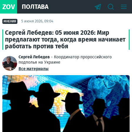
ZOV
ПОЛТАВА
5 июня 2026, 09:04
МНЕНИЯ
Сергей Лебедев: 05 июня 2026: Мир
предлагают тогда, когда время начинает
работать против тебя
Сергей Лебедев
- Координатор пророссийского
подполья на Украине
Все материалы