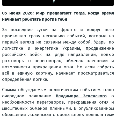
05 июня 2026: Мир предлагают тогда, когда время
начинает работать против тебя
За последние сутки на фронте и вокруг него
произошло сразу несколько событий, которые на
первый взгляд не связаны между собой. Удары по
логистике и энергетике Украины, продвижение
российских войск на ряде направлений, новые
разговоры о переговорах, обменах пленными и
возможности прекращения огня. Но если собрать
всё в единую картину, начинает просматриваться
определённая логика.
Самым обсуждаемым политическим событием стало
очередное заявление
Владимира Зеленского
о
необходимости переговоров, прекращения огня и
масштабных обменов пленными. В опубликованном
обращении украинская сторона вновь подняла тему