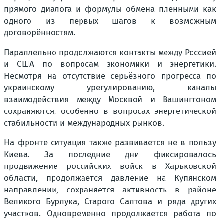
прямого диалога и формулы обмена пленными как
одного из первых шагов к возможным
договорённостям.
Параллельно продолжаются контакты между Россией
и США по вопросам экономики и энергетики.
Несмотря на отсутствие серьёзного прогресса по
украинскому урегулированию, каналы
взаимодействия между Москвой и Вашингтоном
сохраняются, особенно в вопросах энергетической
стабильности и международных рынков.
На фронте ситуация также развивается не в пользу
Киева. За последние дни фиксировалось
продвижение российских войск в Харьковской
области, продолжается давление на Купянском
направлении, сохраняется активность в районе
Великого Бурлука, Старого Салтова и ряда других
участков. Одновременно продолжается работа по