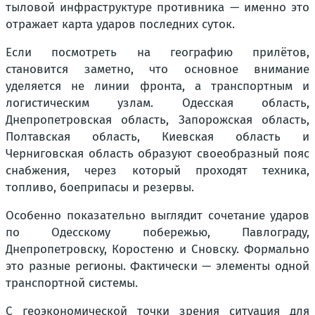
тыловой инфраструктуре противника — именно это
отражает карта ударов последних суток.
Если посмотреть на географию прилётов,
становится заметно, что основное внимание
уделяется не линии фронта, а транспортным и
логистическим узлам. Одесская область,
Днепропетровская область, Запорожская область,
Полтавская область, Киевская область и
Черниговская область образуют своеобразный пояс
снабжения, через который проходят техника,
топливо, боеприпасы и резервы.
Особенно показательно выглядит сочетание ударов
по Одесскому побережью, Павлограду,
Днепропетровску, Коростеню и Сновску. Формально
это разные регионы. Фактически — элементы одной
транспортной системы.
С геоэкономической точки зрения ситуация для