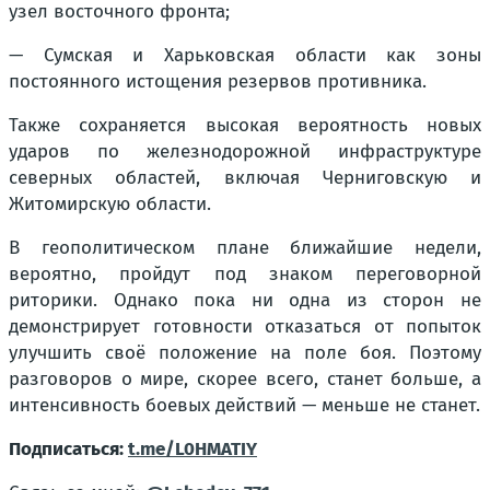
узел восточного фронта;
— Сумская и Харьковская области как зоны
постоянного истощения резервов противника.
Также сохраняется высокая вероятность новых
ударов по железнодорожной инфраструктуре
северных областей, включая Черниговскую и
Житомирскую области.
В геополитическом плане ближайшие недели,
вероятно, пройдут под знаком переговорной
риторики. Однако пока ни одна из сторон не
демонстрирует готовности отказаться от попыток
улучшить своё положение на поле боя. Поэтому
разговоров о мире, скорее всего, станет больше, а
интенсивность боевых действий — меньше не станет.
Подписаться:
t.me/L0HMATIY