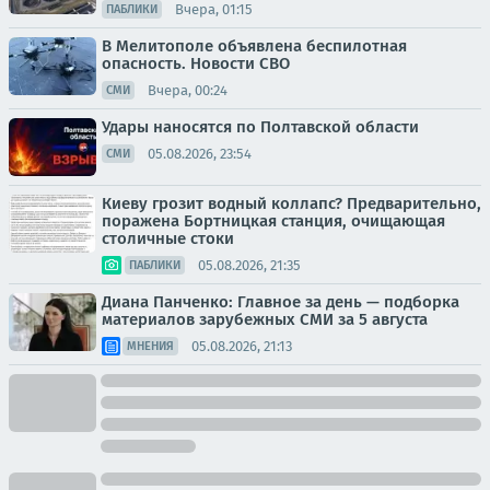
Вчера, 01:15
ПАБЛИКИ
В Мелитополе объявлена беспилотная
опасность. Новости СВО
Вчера, 00:24
СМИ
Удары наносятся по Полтавской области
05.08.2026, 23:54
СМИ
Киеву грозит водный коллапс? Предварительно,
поражена Бортницкая станция, очищающая
столичные стоки
05.08.2026, 21:35
ПАБЛИКИ
Диана Панченко: Главное за день — подборка
материалов зарубежных СМИ за 5 августа
05.08.2026, 21:13
МНЕНИЯ