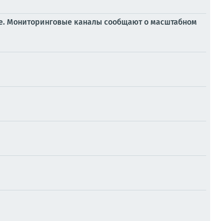
ге. Мониторинговые каналы сообщают о масштабном