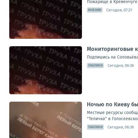
Пожарище в Кременчуге 
Сегодня, 07:21
МНЕНИЯ
Мониторинговые к
Подпишись на Соловьёва
Сегодня, 06:36
ПАБЛИКИ
Ночью по Киеву бы
Местные ресурсы сообща
"Теличка" в Голосеевско
Сегодня, 06:36
ПАБЛИКИ