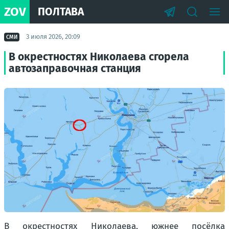
ZOV
ПОЛТАВА
3 июля 2026, 20:09
СМИ
В окрестностях Николаева сгорела
автозаправочная станция
В окрестностях Николаева, южнее посёлка