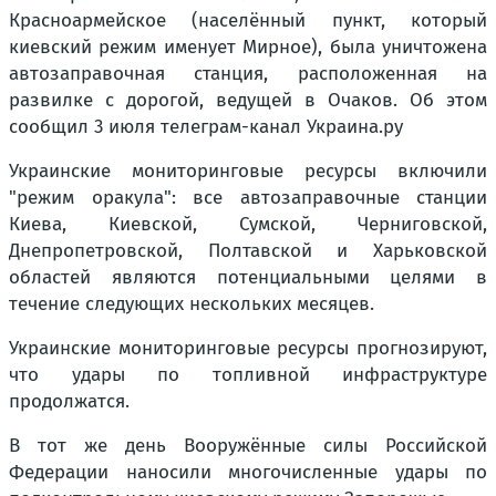
Красноармейское (населённый пункт, который
киевский режим именует Мирное), была уничтожена
автозаправочная станция, расположенная на
развилке с дорогой, ведущей в Очаков. Об этом
сообщил 3 июля телеграм-канал Украина.ру
Украинские мониторинговые ресурсы включили
"режим оракула": все автозаправочные станции
Киева, Киевской, Сумской, Черниговской,
Днепропетровской, Полтавской и Харьковской
областей являются потенциальными целями в
течение следующих нескольких месяцев.
Украинские мониторинговые ресурсы прогнозируют,
что удары по топливной инфраструктуре
продолжатся.
В тот же день Вооружённые силы Российской
Федерации наносили многочисленные удары по