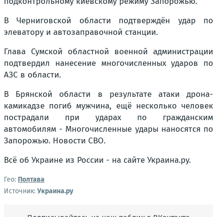
подконтрольному киевскому режиму Запорожью.
В Черниговской области подтверждён удар по
элеватору и автозаправочной станции.
Глава Сумской областной военной администрации
подтвердил нанесение многочисленных ударов по
АЗС в области.
В Брянской области в результате атаки дрона-
камикадзе погиб мужчина, ещё несколько человек
пострадали при ударах по гражданским
автомобилям - Многочисленные удары наносятся по
Запорожью. Новости СВО.
Всё об Украине из России - на сайте Украина.ру.
Гео:
Полтава
Источник:
Украина.ру