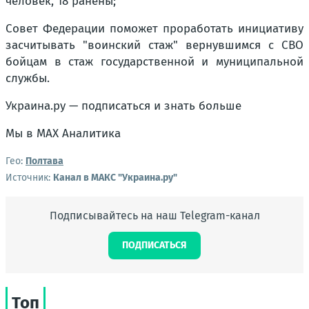
человек, 18 ранены;
Совет Федерации поможет проработать инициативу
засчитывать "воинский стаж" вернувшимся с СВО
бойцам в стаж государственной и муниципальной
службы.
Украина.ру — подписаться и знать больше
Мы в MAX Аналитика
Гео:
Полтава
Источник:
Канал в МАКС "Украина.ру"
Подписывайтесь на наш Telegram-канал
ПОДПИСАТЬСЯ
Топ