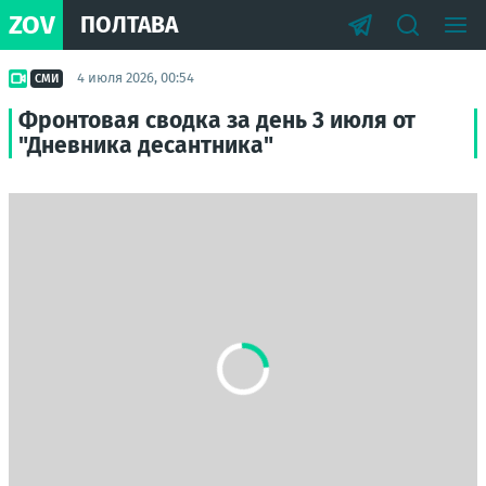
ZOV
ПОЛТАВА
4 июля 2026, 00:54
СМИ
Фронтовая сводка за день 3 июля от
"Дневника десантника"