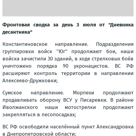
Фронтовая сводка за день 3 июля от "Дневника
десантника"
Константиновское направление. Подразделения
группировки войск "Юг" продолжают бои, наши
войска зачистили 30 зданий, в ходе стрелковых боёв
уничтожено порядка 90 укронацистов. ВС РФ
расширяют контроль территории в направлении
Алексеево-Дружковки;
Сумское направление. Морпехи продолжают
продавливать оборону ВСУ у Писаревки. В районе
Иволжанского наши мотострелки продолжают
закрепляться в лесопосадках;
ВС РФ освободили населённый пункт Александровка
в Днепропетровской области;