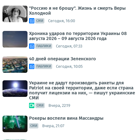
"Россию я не брошу". Жизнь и смерть Веры
Холодной
Сегодня, 16:00
СМИ
Хроника ударов по территории Украины 08
августа 2026 – 09 августа 2026 года
Сегодня, 07:33
ПАБЛИКИ
40 дней операции Зеленского
Сегодня, 10:05
ПАБЛИКИ
Украине не дадут производить ракеты для
Patriot на своей территории, даже если страна
получит лицензии на них, — пишут украинские
СМИ
Вчера, 22:19
СМИ
Рокеры воспели вина Массандры
Вчера, 21:07
СМИ