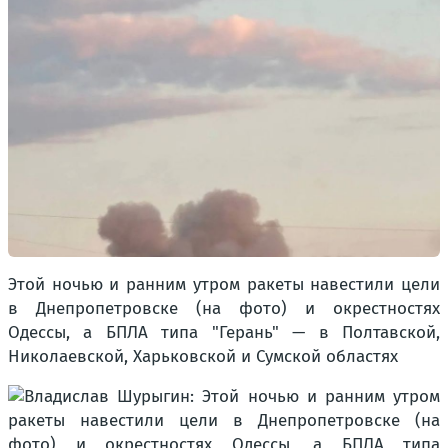
Этой ночью и ранним утром ракеты навестили цели
в Днепропетровске (на фото) и окрестностях
Одессы, а БПЛА типа "Герань" — в Полтавской,
Николаевской, Харьковской и Сумской областях