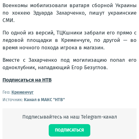
Военкомы мобилизовали вратаря сборной Украины
по хоккею Эдуарда Захарченко, пишут украинские
СМИ.
По одной из версий, ТЦКшники забрали его прямо с
ледовой площадки в Кременчуге, по другой — во
время ночного похода игрока в магазин.
Вместе с Захарченко под могилизацию попал его
одноклубник, нападающий Егор Безуглов.
Подписаться на НТВ
Гео:
Кременчуг
Источник:
Канал в МАКС "НТВ"
Подписывайтесь на наш Telegram-канал
ПОДПИСАТЬСЯ