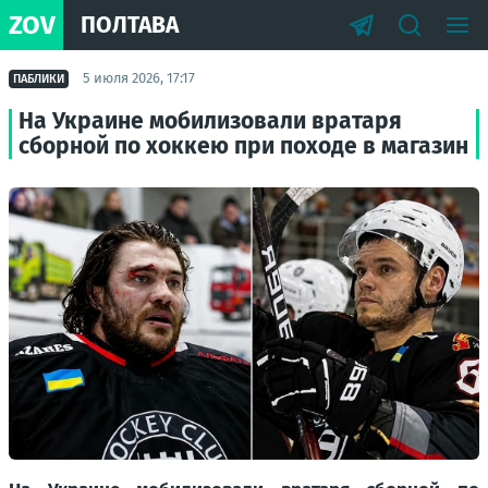
ZOV
ПОЛТАВА
5 июля 2026, 17:17
ПАБЛИКИ
На Украине мобилизовали вратаря
сборной по хоккею при походе в магазин